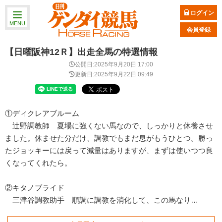
ログイン
MENU
会員登録
【日曜阪神12Ｒ】出走全馬の特選情報
公開日:2025年9月20日 17:00
更新日:2025年9月22日 09:49
①ディクレアブルーム
辻野調教師 夏場に強くない馬なので、しっかりと休養させ
ました。休ませた分だけ、調教でもまだ息がもうひとつ。勝っ
たジョッキーには戻って減量はありますが、まずは使いつつ良
くなってくれたら。
②キタノブライド
三津谷調教助手 順調に調教を消化して、この馬なり…