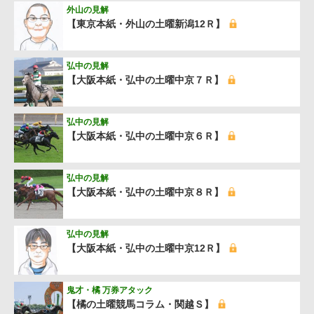
外山の見解
【東京本紙・外山の土曜新潟12Ｒ】
弘中の見解
【大阪本紙・弘中の土曜中京７Ｒ】
弘中の見解
【大阪本紙・弘中の土曜中京６Ｒ】
弘中の見解
【大阪本紙・弘中の土曜中京８Ｒ】
弘中の見解
【大阪本紙・弘中の土曜中京12Ｒ】
鬼才・橘 万券アタック
【橘の土曜競馬コラム・関越Ｓ】