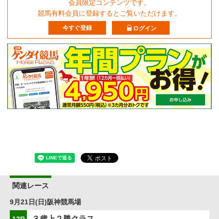
会員限定コンテンツです。
競馬有料会員に登録するとご覧いただけます。
今すぐ登録
ログイン
関連レース
9月21日(日)阪神競馬場
３歳上２勝クラス
12R