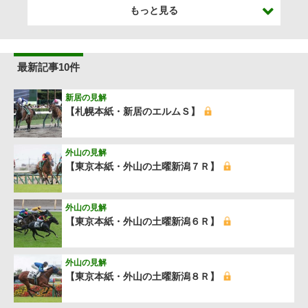
もっと見る
最新記事10件
新居の見解
【札幌本紙・新居のエルムＳ】
外山の見解
【東京本紙・外山の土曜新潟７Ｒ】
外山の見解
【東京本紙・外山の土曜新潟６Ｒ】
外山の見解
【東京本紙・外山の土曜新潟８Ｒ】