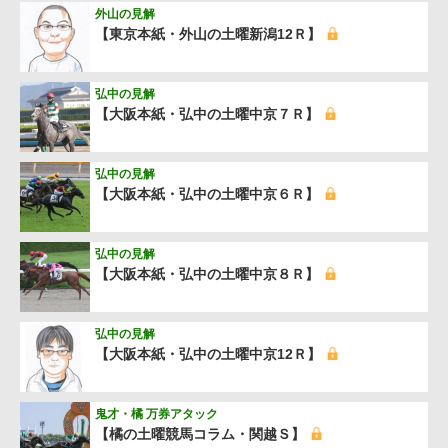
外山の見解
【東京本紙・外山の土曜新潟12Ｒ】
弘中の見解
【大阪本紙・弘中の土曜中京７Ｒ】
弘中の見解
【大阪本紙・弘中の土曜中京６Ｒ】
弘中の見解
【大阪本紙・弘中の土曜中京８Ｒ】
弘中の見解
【大阪本紙・弘中の土曜中京12Ｒ】
鬼才・橘 万券アタック
【橘の土曜競馬コラム・関越Ｓ】