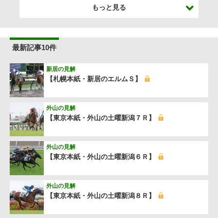
もっと見る
最新記事10件
新居の見解
【札幌本紙・新居のエルムＳ】
外山の見解
【東京本紙・外山の土曜新潟７Ｒ】
外山の見解
【東京本紙・外山の土曜新潟６Ｒ】
外山の見解
【東京本紙・外山の土曜新潟８Ｒ】