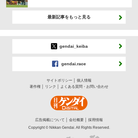
最新記事をもっと見る
gendai_keiba
gendai.race
サイトポリシー
個人情報
著作権
リンク
よくある質問・お問い合わせ
広告掲載について
会社概要
採用情報
Copyright © Nikkan Gendai. All Rights Reserved.