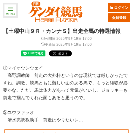
ログイン
MENU
会員登録
【土曜中山９Ｒ・カンナＳ】出走全馬の特選情報
公開日:2025年9月19日 17:00
更新日:2025年9月19日 17:00
①マイオウンウェイ
高野調教師 前走の大外枠というのは現状では厳しかったで
すね。調教、競馬ともに難しい面のある馬で、もっと経験が必
要かな。ただ、馬は体力があって元気がいいし、ジョッキーも
前走で掴んでくれた面もあると思うので。
②ユウファラオ
清水亮調教助手 前走はやりたいレ…