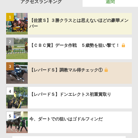
アクセスランキング
週間
1
【佐渡Ｓ】３勝クラスとは思えないほどの豪華メン
バー
2
【ＣＢＣ賞】データ作戦 ５歳勢を狙い撃て！
3
【レパードＳ】調教マル得チェック①
4
【レパードＳ】ドンエレクトス初重賞取り
5
今、ダートでの狙いはゴドルフィンだ