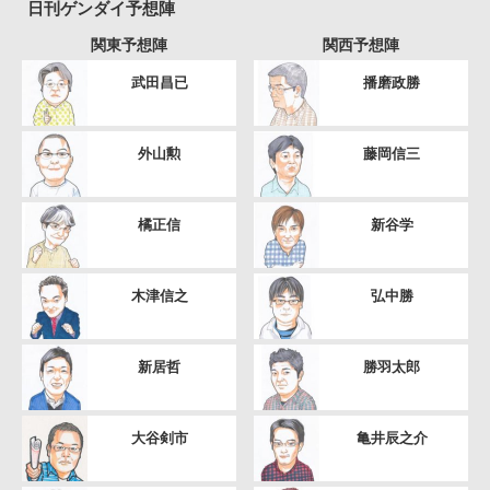
日刊ゲンダイ予想陣
関東予想陣
関西予想陣
武田昌已
播磨政勝
外山勲
藤岡信三
橘正信
新谷学
木津信之
弘中勝
新居哲
勝羽太郎
大谷剣市
亀井辰之介