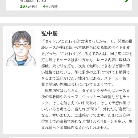
ダ1800m 15:35
16
4
人が予想
本の記事
弘中勝
「タイトル“こだわり◎”に決まったから」と。関西の最
終レースが主戦場から本紙担当になる際のタイトル変
更だった。“こだわり”だ。考えてみれば、同じ馬に◎を
打ち続けるケースは多い方かも。レース内容に取材の
感触。穴で◎を打ち、次走で無印にできるほど情の薄
い性格ではないし、印に多少の上下はつけても納得で
きるまで追いかけたい性分ではある。ストーカー気
質？闇深い性格は会社にバレてるようです。
競馬内容はもちろん、タイミングが合えばレース直
後の調教師やスタッフ、ジョッキーの表情などをチェ
ック。そこを踏まえての中間取材。そして予想作業で
いろいろと考える。当たれば“閃き”、外れたら“妄想”に
なる。すいません。ご迷惑かけてます。たまに△◎や
◎無印での決着で外れなど“惜しい”パターンも多い。生
まれ育った某県民性ゆえかもしれません。