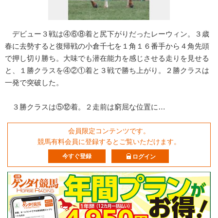
デビュー３戦は④⑥⑧着と尻下がりだったレーウィン。３歳
春に去勢すると復帰戦の小倉千七を１角１６番手から４角先頭
で押し切り勝ち。大味でも潜在能力を感じさせる走りを見せる
と、１勝クラスを④②①着と３戦で勝ち上がり。２勝クラスは
一発で突破した。
３勝クラスは⑤⑫着。２走前は窮屈な位置に…
会員限定コンテンツです。
競馬有料会員に登録するとご覧いただけます。
今すぐ登録
ログイン