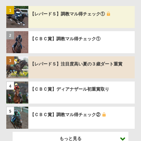
1
【レパードＳ】調教マル得チェック①
2
【ＣＢＣ賞】調教マル得チェック①
3
【レパードＳ】注目度高い夏の３歳ダート重賞
4
【ＣＢＣ賞】ディアナザール初重賞取り
5
【ＣＢＣ賞】調教マル得チェック②
もっと見る