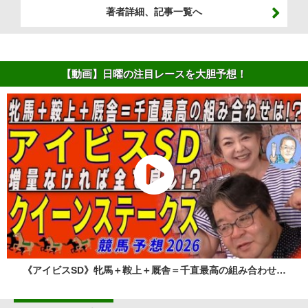
著者詳細、記事一覧へ
【動画】日曜の注目レースを大胆予想！
《アイビスSD》牝馬＋鞍上＋厩舎＝千直最高の組み合わせ…