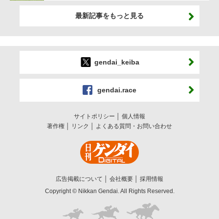
最新記事をもっと見る
gendai_keiba
gendai.race
サイトポリシー
個人情報
著作権
リンク
よくある質問・お問い合わせ
広告掲載について
会社概要
採用情報
Copyright © Nikkan Gendai. All Rights Reserved.