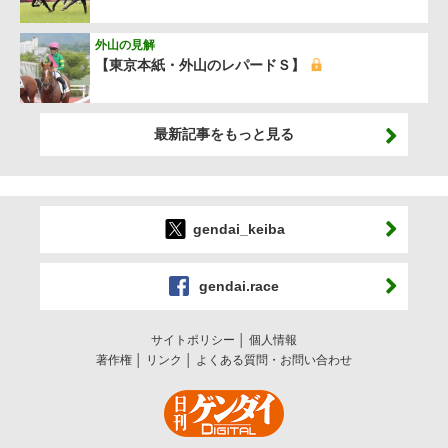
外山の見解
【東京本紙・外山のレパードＳ】
最新記事をもっと見る
gendai_keiba
gendai.race
サイトポリシー
個人情報
著作権
リンク
よくある質問・お問い合わせ