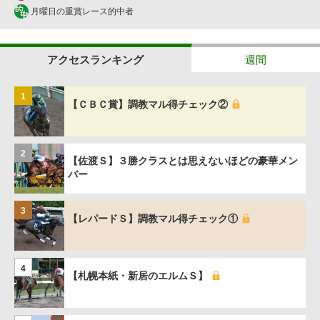
月曜日の重賞レース的中者
アクセスランキング
週間
1
【ＣＢＣ賞】調教マル得チェック②
2
【佐渡Ｓ】３勝クラスとは思えないほどの豪華メン
バー
3
【レパードＳ】調教マル得チェック①
4
【札幌本紙・新居のエルムＳ】