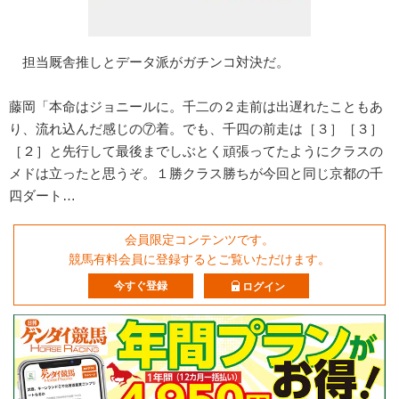
担当厩舎推しとデータ派がガチンコ対決だ。
藤岡「本命はジョニールに。千二の２走前は出遅れたこともあ
り、流れ込んだ感じの⑦着。でも、千四の前走は［３］［３］
［２］と先行して最後までしぶとく頑張ってたようにクラスの
メドは立ったと思うぞ。１勝クラス勝ちが今回と同じ京都の千
四ダート…
会員限定コンテンツです。
競馬有料会員に登録するとご覧いただけます。
今すぐ登録
ログイン