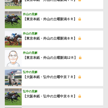
外山の見解
【東京本紙・外山の土曜新潟６Ｒ】
外山の見解
【東京本紙・外山の土曜新潟８Ｒ】
外山の見解
【東京本紙・外山の土曜新潟12Ｒ】
弘中の見解
【大阪本紙・弘中の土曜中京７Ｒ】
弘中の見解
【大阪本紙・弘中の土曜中京６Ｒ】