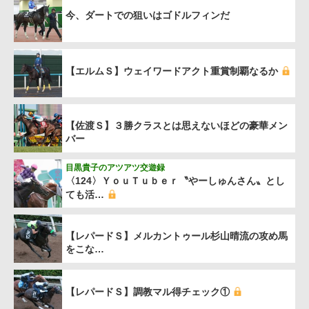
今、ダートでの狙いはゴドルフィンだ
【エルムＳ】ウェイワードアクト重賞制覇なるか
【佐渡Ｓ】３勝クラスとは思えないほどの豪華メン
バー
目黒貴子のアツアツ交遊録
〈124〉ＹｏｕＴｕｂｅｒ〝やーしゅんさん〟とし
ても活…
【レパードＳ】メルカントゥール杉山晴流の攻め馬
をこな…
【レパードＳ】調教マル得チェック①