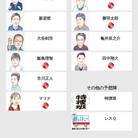
新居哲
勝羽太郎
大谷剣市
亀井辰之介
飯島理智
田中翔大
市川正人
その他の予想陣
マリナ
特捜班
レスＱ