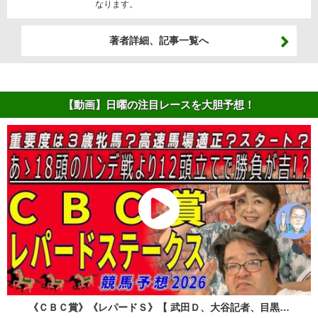
なります。
著者詳細、記事一覧へ
【動画】日曜の注目レースを大胆予想！
《ＣＢＣ賞》《レパードＳ》【 武田Ｄ、大谷記者、目黒…