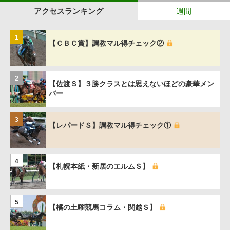
アクセスランキング
週間
1
【ＣＢＣ賞】調教マル得チェック②
2
【佐渡Ｓ】３勝クラスとは思えないほどの豪華メン
バー
3
【レパードＳ】調教マル得チェック①
4
【札幌本紙・新居のエルムＳ】
5
【橘の土曜競馬コラム・関越Ｓ】