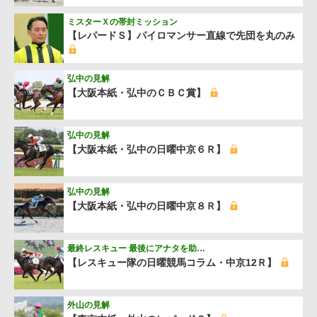
ミスターＸの帯封ミッション
【レパードＳ】パイロマンサー直線で先団を丸のみ
弘中の見解
【大阪本紙・弘中のＣＢＣ賞】
弘中の見解
【大阪本紙・弘中の日曜中京６Ｒ】
弘中の見解
【大阪本紙・弘中の日曜中京８Ｒ】
最終レスキュー 最後にアナタを助…
【レスキュー隊の日曜競馬コラム・中京12Ｒ】
外山の見解