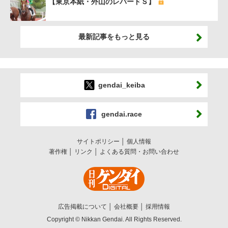
【東京本紙・外山のレパードＳ】
最新記事をもっと見る
gendai_keiba
gendai.race
サイトポリシー
個人情報
著作権
リンク
よくある質問・お問い合わせ
広告掲載について
会社概要
採用情報
Copyright © Nikkan Gendai. All Rights Reserved.