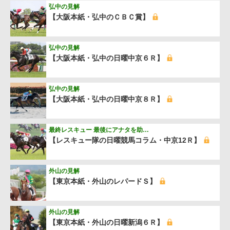
弘中の見解
【大阪本紙・弘中のＣＢＣ賞】
弘中の見解
【大阪本紙・弘中の日曜中京６Ｒ】
弘中の見解
【大阪本紙・弘中の日曜中京８Ｒ】
最終レスキュー 最後にアナタを助…
【レスキュー隊の日曜競馬コラム・中京12Ｒ】
外山の見解
【東京本紙・外山のレパードＳ】
外山の見解
【東京本紙・外山の日曜新潟６Ｒ】