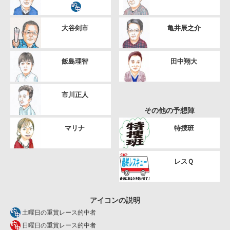
大谷剣市
亀井辰之介
飯島理智
田中翔大
市川正人
その他の予想陣
マリナ
特捜班
レスＱ
アイコンの説明
土曜日の重賞レース的中者
日曜日の重賞レース的中者