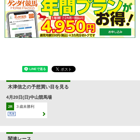
木津信之の予想買い目を見る
4月20日(日)中山競馬場
３歳未勝利
2R
馬単
関連レース