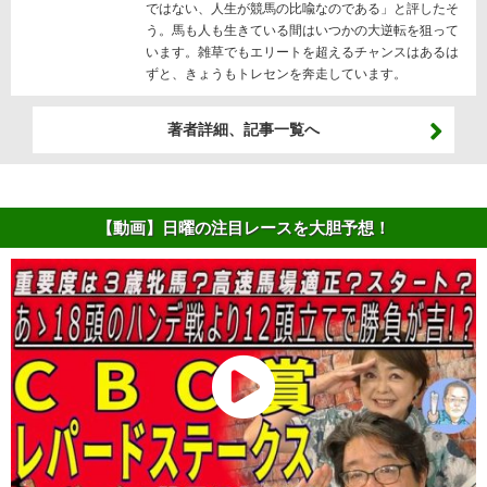
ではない、人生が競馬の比喩なのである」と評したそ
う。馬も人も生きている間はいつかの大逆転を狙って
います。雑草でもエリートを超えるチャンスはあるは
ずと、きょうもトレセンを奔走しています。
著者詳細、記事一覧へ
【動画】日曜の注目レースを大胆予想！