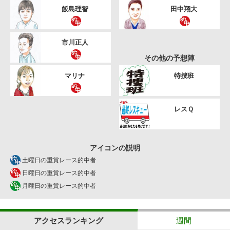
飯島理智
田中翔大
市川正人
その他の予想陣
マリナ
特捜班
レスＱ
アイコンの説明
土曜日の重賞レース的中者
日曜日の重賞レース的中者
月曜日の重賞レース的中者
アクセスランキング
週間