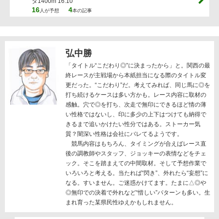
ダ1400m 16:10
16
4
人が予想
本の記事
弘中勝
「タイトル“こだわり◎”に決まったから」と。関西の最
終レースが主戦場から本紙担当になる際のタイトル変
更だった。“こだわり”だ。考えてみれば、同じ馬に◎を
打ち続けるケースは多い方かも。レース内容に取材の
感触。穴で◎を打ち、次走で無印にできるほど情の薄
い性格ではないし、印に多少の上下はつけても納得で
きるまで追いかけたい性分ではある。ストーカー気
質？闇深い性格は会社にバレてるようです。
競馬内容はもちろん、タイミングが合えばレース直
後の調教師やスタッフ、ジョッキーの表情などをチェ
ック。そこを踏まえての中間取材。そして予想作業で
いろいろと考える。当たれば“閃き”、外れたら“妄想”に
なる。すいません。ご迷惑かけてます。たまに△◎や
◎無印での決着で外れなど“惜しい”パターンも多い。生
まれ育った某県民性ゆえかもしれません。