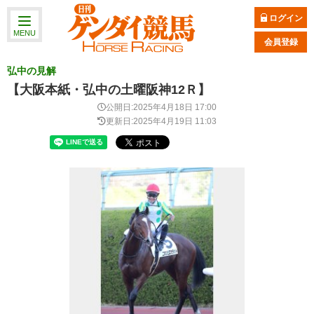
ログイン
MENU
会員登録
弘中の見解
【大阪本紙・弘中の土曜阪神12Ｒ】
公開日:2025年4月18日 17:00
更新日:2025年4月19日 11:03