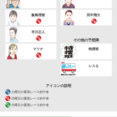
飯島理智
田中翔大
市川正人
その他の予想陣
マリナ
特捜班
レスＱ
アイコンの説明
土曜日の重賞レース的中者
日曜日の重賞レース的中者
月曜日の重賞レース的中者