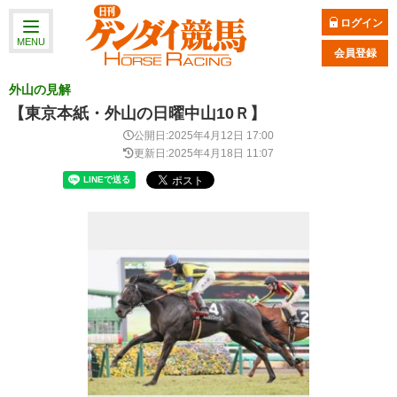
ログイン
MENU
会員登録
外山の見解
【東京本紙・外山の日曜中山10Ｒ】
公開日:2025年4月12日 17:00
更新日:2025年4月18日 11:07