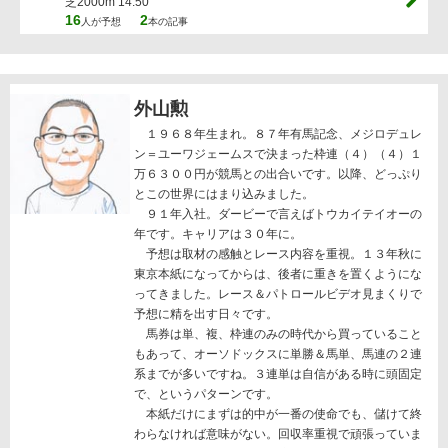
芝2000m 14:50
16
2
人が予想
本の記事
外山勲
１９６８年生まれ。８７年有馬記念、メジロデュレ
ン＝ユーワジェームスで決まった枠連（４）（４）１
万６３００円が競馬との出合いです。以降、どっぷり
とこの世界にはまり込みました。
９１年入社。ダービーで言えばトウカイテイオーの
年です。キャリアは３０年に。
予想は取材の感触とレース内容を重視。１３年秋に
東京本紙になってからは、後者に重きを置くようにな
ってきました。レース＆パトロールビデオ見まくりで
予想に精を出す日々です。
馬券は単、複、枠連のみの時代から買っていること
もあって、オーソドックスに単勝＆馬単、馬連の２連
系までが多いですね。３連単は自信がある時に頭固定
で、というパターンです。
本紙だけにまずは的中が一番の使命でも、儲けて終
わらなければ意味がない。回収率重視で頑張っていま