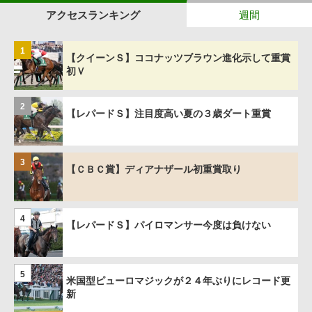
アクセスランキング
週間
1
【クイーンＳ】ココナッツブラウン進化示して重賞
初Ｖ
2
【レパードＳ】注目度高い夏の３歳ダート重賞
3
【ＣＢＣ賞】ディアナザール初重賞取り
4
【レパードＳ】パイロマンサー今度は負けない
5
米国型ピューロマジックが２４年ぶりにレコード更
新