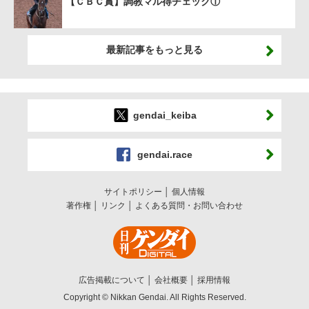
【ＣＢＣ賞】調教マル得チェック①
最新記事をもっと見る
gendai_keiba
gendai.race
サイトポリシー
個人情報
著作権
リンク
よくある質問・お問い合わせ
広告掲載について
会社概要
採用情報
Copyright © Nikkan Gendai. All Rights Reserved.