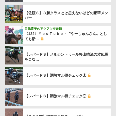
【佐渡Ｓ】３勝クラスとは思えないほどの豪華メン
バー
目黒貴子のアツアツ交遊録
〈124〉ＹｏｕＴｕｂｅｒ〝やーしゅんさん〟とし
ても活…
【レパードＳ】メルカントゥール杉山晴流の攻め馬
をこな…
【レパードＳ】調教マル得チェック①
【レパードＳ】調教マル得チェック②