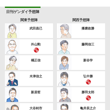
日刊ゲンダイ予想陣
関東予想陣
関西予想陣
武田昌已
播磨政勝
外山勲
藤岡信三
橘正信
新谷学
木津信之
弘中勝
新居哲
勝羽太郎
大谷剣市
亀井辰之介