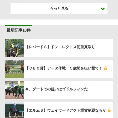
もっと見る
最新記事10件
【レパードＳ】ドンエレクトス初重賞取り
【ＣＢＣ賞】データ作戦 ５歳勢を狙い撃て！
今、ダートでの狙いはゴドルフィンだ
【エルムＳ】ウェイワードアクト重賞制覇なるか