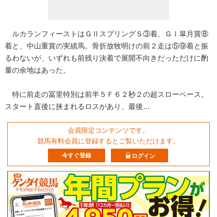
ルカランフィーストはＧⅡスプリングＳ③着、ＧⅠ皐月賞⑧
着と、中山重賞の実績馬。骨折放牧明けの前２走は⑤⑨着と振
るわないが、いずれも前残り決着で展開不向きだっただけに酌
量の余地はあった。
特に前走の冨里特別は前半５Ｆ６２秒２の超スローペース。
スタート直後に挟まれるロスがあり、最後…
会員限定コンテンツです。
競馬有料会員に登録するとご覧いただけます。
今すぐ登録
ログイン