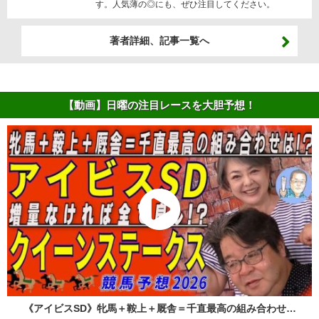
す。人気薄の◎にも、ぜひ注目してください。
著者詳細、記事一覧へ
【動画】日曜の注目レースを大胆予想！
《アイビスSD》牝馬＋鞍上＋厩舎＝千直最高の組み合わせ…