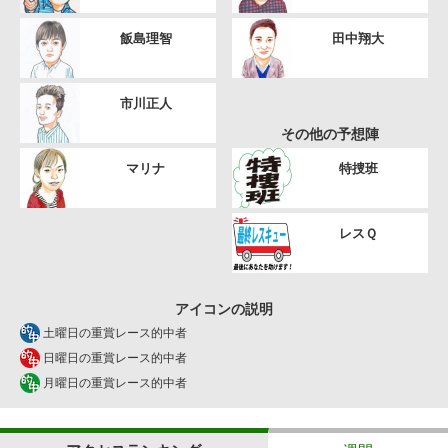
飯島理智
田中翔大
市川正人
その他の予想陣
マリナ
特捜班
レスＱ
アイコンの説明
土曜日の重賞レース的中者
日曜日の重賞レース的中者
月曜日の重賞レース的中者