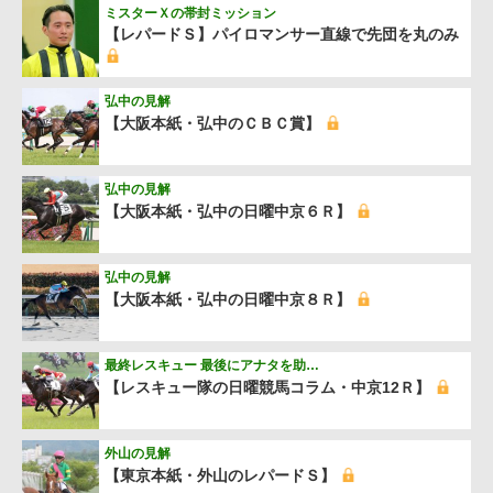
ミスターＸの帯封ミッション
【レパードＳ】パイロマンサー直線で先団を丸のみ
弘中の見解
【大阪本紙・弘中のＣＢＣ賞】
弘中の見解
【大阪本紙・弘中の日曜中京６Ｒ】
弘中の見解
【大阪本紙・弘中の日曜中京８Ｒ】
最終レスキュー 最後にアナタを助…
【レスキュー隊の日曜競馬コラム・中京12Ｒ】
外山の見解
【東京本紙・外山のレパードＳ】