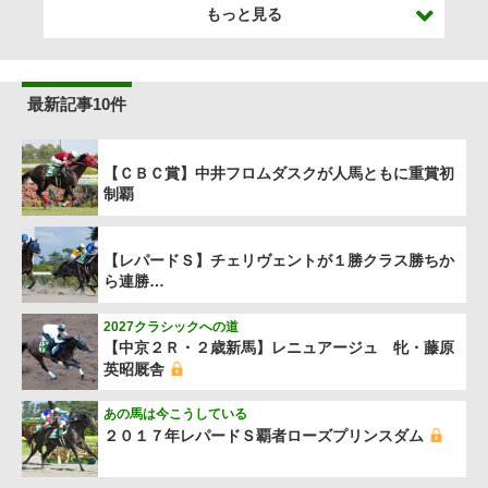
もっと見る
最新記事10件
【ＣＢＣ賞】中井フロムダスクが人馬ともに重賞初
制覇
【レパードＳ】チェリヴェントが１勝クラス勝ちか
ら連勝…
2027クラシックへの道
【中京２Ｒ・２歳新馬】レニュアージュ 牝・藤原
英昭厩舎
あの馬は今こうしている
２０１７年レパードＳ覇者ローズプリンスダム