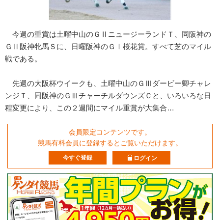
今週の重賞は土曜中山のＧⅡニュージーランドＴ、同阪神の
ＧⅡ阪神牝馬Ｓに、日曜阪神のＧⅠ桜花賞。すべて芝のマイル
戦である。
先週の大阪杯ウイークも、土曜中山のＧⅢダービー卿チャレ
ンジＴ、同阪神のＧⅢチャーチルダウンズＣと、いろいろな日
程変更により、この２週間にマイル重賞が大集合…
会員限定コンテンツです。
競馬有料会員に登録するとご覧いただけます。
今すぐ登録
ログイン