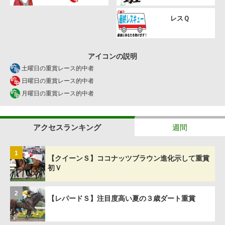
レスＱ
アイコンの説明
土曜日の重賞レース的中者
日曜日の重賞レース的中者
月曜日の重賞レース的中者
アクセスランキング
週間
1
【クイーンＳ】ココナッツブラウン進化示して重賞
初Ｖ
2
【レパードＳ】注目度高い夏の３歳ダート重賞