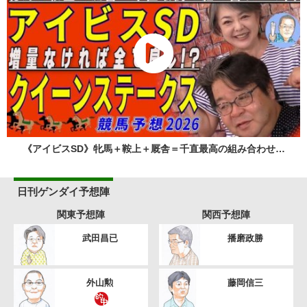
《アイビスSD》牝馬＋鞍上＋厩舎＝千直最高の組み合わせ…
日刊ゲンダイ予想陣
関東予想陣
関西予想陣
武田昌已
播磨政勝
外山勲
藤岡信三