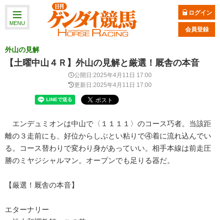
ログイン
MENU
会員登録
外山の見解
【土曜中山４Ｒ】外山の見解と厳選！厩舎の本音
公開日:2025年4月11日 17:00
更新日:2025年4月11日 17:00
エンデュミオンは中山で〈１１１１〉のコース巧者。当該距
離の３走前にも、好位からしぶとい粘りで④着に流れ込んでい
る。コース替わりで変わり身があっていい。相手本線は前走圧
勝のミヤジシャルマン。オープンでも足りる器だ。
【厳選！厩舎の本音】
エターナリー