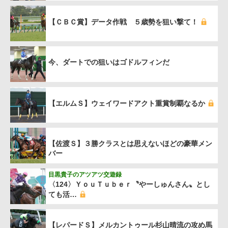
【ＣＢＣ賞】データ作戦 ５歳勢を狙い撃て！
今、ダートでの狙いはゴドルフィンだ
【エルムＳ】ウェイワードアクト重賞制覇なるか
【佐渡Ｓ】３勝クラスとは思えないほどの豪華メン
バー
目黒貴子のアツアツ交遊録
〈124〉ＹｏｕＴｕｂｅｒ〝やーしゅんさん〟とし
ても活…
【レパードＳ】メルカントゥール杉山晴流の攻め馬