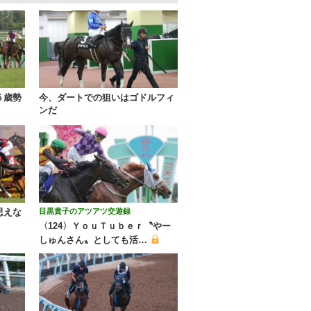
５歳勢
今、ダートでの狙いはゴドルフィ
ンだ
思えな
目黒貴子のアツアツ交遊録
〈124〉ＹｏｕＴｕｂｅｒ〝やー
しゅんさん〟としても活…