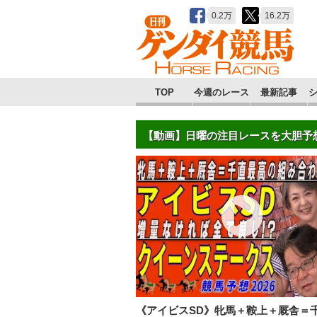
0.2万
16.2万
TOP
今週のレース
最新記事
【動画】日曜の注目レースを大胆予
《アイビスSD》牝馬＋鞍上＋厩舎＝