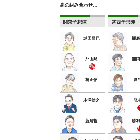
高の組み合わせ…
関東予想陣
関西予想陣
武田昌已
播磨
外山勲
藤岡
橘正信
新
木津信之
弘
新居哲
勝羽