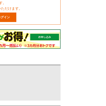
す。
いただけます。
ログイン