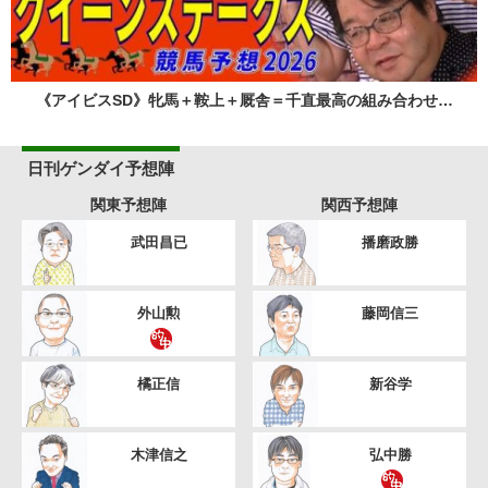
《アイビスSD》牝馬＋鞍上＋厩舎＝千直最高の組み合わせ…
日刊ゲンダイ予想陣
関東予想陣
関西予想陣
武田昌已
播磨政勝
外山勲
藤岡信三
橘正信
新谷学
木津信之
弘中勝