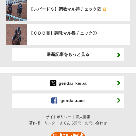
【レパードＳ】調教マル得チェック②
【ＣＢＣ賞】調教マル得チェック①
最新記事をもっと見る
gendai_keiba
gendai.race
サイトポリシー
個人情報
著作権
リンク
よくある質問・お問い合わせ