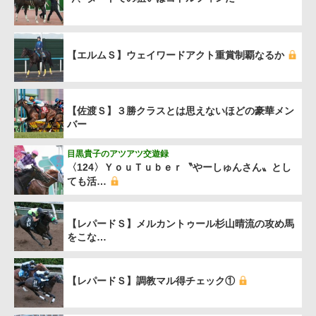
【エルムＳ】ウェイワードアクト重賞制覇なるか
【佐渡Ｓ】３勝クラスとは思えないほどの豪華メン
バー
目黒貴子のアツアツ交遊録
〈124〉ＹｏｕＴｕｂｅｒ〝やーしゅんさん〟とし
ても活…
【レパードＳ】メルカントゥール杉山晴流の攻め馬
をこな…
【レパードＳ】調教マル得チェック①