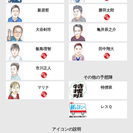
新居哲
勝羽太郎
大谷剣市
亀井辰之介
飯島理智
田中翔大
市川正人
その他の予想陣
マリナ
特捜班
レスＱ
アイコンの説明