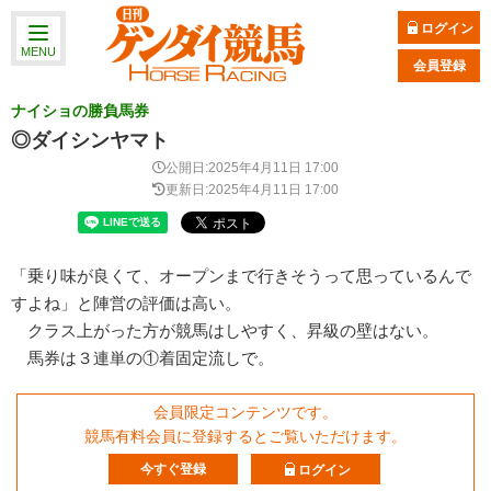
ログイン
MENU
会員登録
ナイショの勝負馬券
◎ダイシンヤマト
公開日:2025年4月11日 17:00
更新日:2025年4月11日 17:00
「乗り味が良くて、オープンまで行きそうって思っているんで
すよね」と陣営の評価は高い。
クラス上がった方が競馬はしやすく、昇級の壁はない。
馬券は３連単の①着固定流しで。
会員限定コンテンツです。
競馬有料会員に登録するとご覧いただけます。
今すぐ登録
ログイン