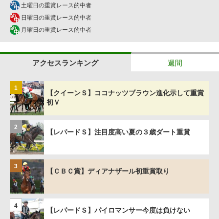
土曜日の重賞レース的中者
日曜日の重賞レース的中者
月曜日の重賞レース的中者
アクセスランキング
週間
1
【クイーンＳ】ココナッツブラウン進化示して重賞
初Ｖ
2
【レパードＳ】注目度高い夏の３歳ダート重賞
3
【ＣＢＣ賞】ディアナザール初重賞取り
4
【レパードＳ】パイロマンサー今度は負けない