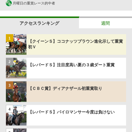
月曜日の重賞レース的中者
アクセスランキング
週間
1
【クイーンＳ】ココナッツブラウン進化示して重賞
初Ｖ
2
【レパードＳ】注目度高い夏の３歳ダート重賞
3
【ＣＢＣ賞】ディアナザール初重賞取り
4
【レパードＳ】パイロマンサー今度は負けない