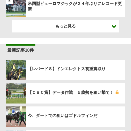
5
米国型ピューロマジックが２４年ぶりにレコード更
新
もっと見る
最新記事10件
【レパードＳ】ドンエレクトス初重賞取り
【ＣＢＣ賞】データ作戦 ５歳勢を狙い撃て！
今、ダートでの狙いはゴドルフィンだ