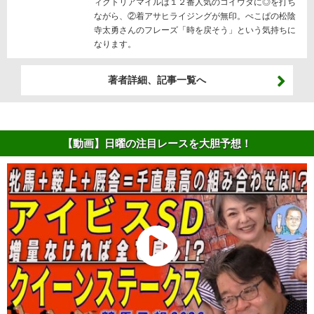
ィクトリアマイルは１２番人気のコイウタに◎を打ち
ながら、②着アサヒライジングが無印。ぺこぱの松陰
寺太勇さんのフレーズ「時を戻そう」という気持ちに
なります。
著者詳細、記事一覧へ
【動画】日曜の注目レースを大胆予想！