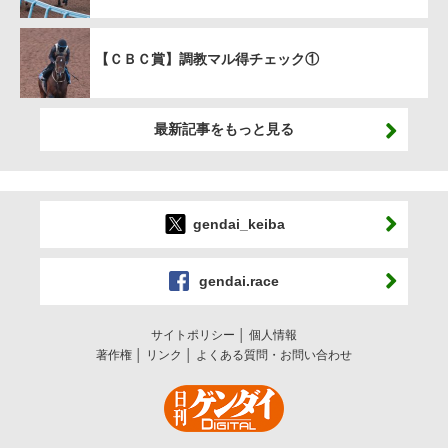
【ＣＢＣ賞】調教マル得チェック①
最新記事をもっと見る
gendai_keiba
gendai.race
サイトポリシー
個人情報
著作権
リンク
よくある質問・お問い合わせ