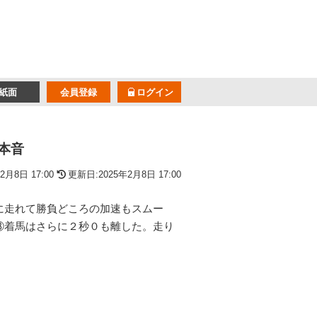
紙面
会員登録
ログイン
本音
2月8日 17:00
更新日:2025年2月8日 17:00
に走れて勝負どころの加速もスムー
③着馬はさらに２秒０も離した。走り
。