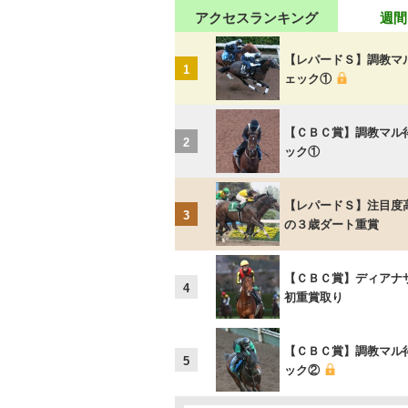
アクセスランキング
週間
【レパードＳ】調教マ
1
ェック①
【ＣＢＣ賞】調教マル
2
ック①
【レパードＳ】注目度
3
の３歳ダート重賞
【ＣＢＣ賞】ディアナ
4
初重賞取り
【ＣＢＣ賞】調教マル
5
ック②