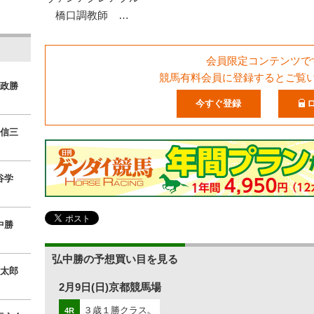
橋口調教師 …
会員限定コンテンツで
競馬有料会員に登録するとご覧
政勝
今すぐ登録
信三
谷学
中勝
弘中勝の予想買い目を見る
太郎
2月9日(日)京都競馬場
３歳１勝クラス
4R