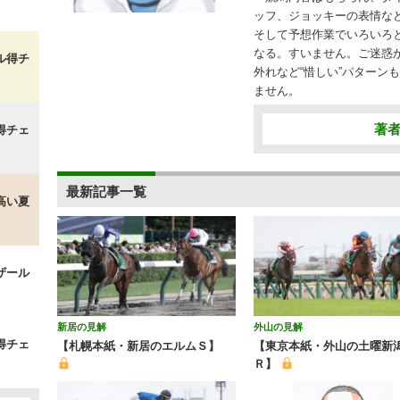
ッフ、ジョッキーの表情な
そして予想作業でいろいろと
なる。すいません。ご迷惑
ル得チ
外れなど“惜しい”パターン
ません。
著
得チェ
最新記事一覧
高い夏
ザール
新居の見解
外山の見解
得チェ
【札幌本紙・新居のエルムＳ】
【東京本紙・外山の土曜新
Ｒ】