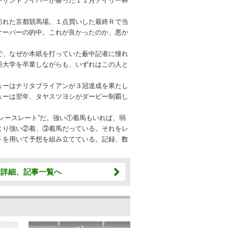
ザンドライバーが勝った１１月デイリー杯
れた京都競馬場。１点買いした最終Ｒで当
オーバーの的中。これが良かったのか、悪か
、なぜか本紙を打っていた薮中記者に憧れ
語大学を卒業しながらも、いずれはこの人と
ーはナリタブライアンが３冠達成を果たし
ューは翌年、タヤスツヨシがダービー制覇し
レースレート”だ。強い①着馬もいれば、弱
より強い②着、③着馬だっている。それをレ
トを用いて予想を組み立てている。記録、数
者詳細、記事一覧へ