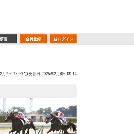
紙面
会員登録
ログイン
2月7日 17:00
更新日:2025年2月8日 09:14