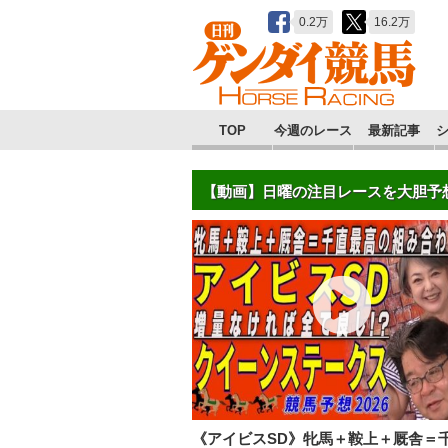
0.2万
16.2万
TOP
今週のレース
最新記事
【動画】日曜の注目レースを大胆予
《アイビスSD》牝馬＋鞍上＋厩舎＝