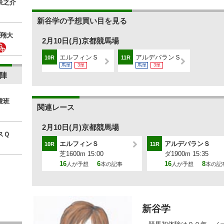
辰之介
新谷学の予想買い目を見る
翔大
2月10日(月)京都競馬場
エルフィンＳ
アルデバランＳ
10R
11R
馬単
3単
馬単
3単
陣
捜班
関連レース
2月10日(月)京都競馬場
スＱ
エルフィンＳ
アルデバランＳ
10R
11R
芝1600m 15:00
ダ1900m 15:35
16
6
16
8
人が予想
本の記事
人が予想
本の記
新谷学