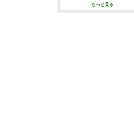
もっと見る