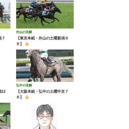
外山の見解
潟７
【東京本紙・外山の土曜新潟６
Ｒ】
弘中の見解
12
【大阪本紙・弘中の土曜中京７
Ｒ】