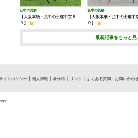
弘中の見解
弘中の見解
【大阪本紙・弘中の土曜中京６
【大阪本紙・弘中の土曜中
Ｒ】
Ｒ】
最新記事をもっと見
サイトポリシー
個人情報
著作権
リンク
よくある質問・お問い合わ
rved.