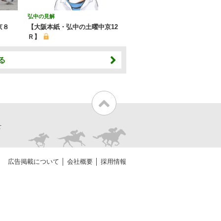
弘中の見解
京８
【大阪本紙・弘中の土曜中京12
Ｒ】
る
せ
広告掲載について
会社概要
採用情報