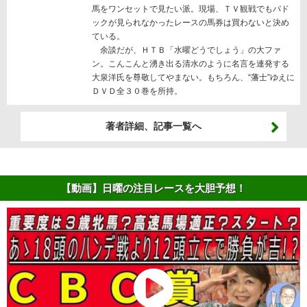
馬をワンセットで見たい派。現場、ＴＶ観戦でもパド
ックが見られなかったレースの馬券は買わないと決め
ている。
余談だが、ＨＴＢ「水曜どうでしょう」の大ファ
ン。こんこんと湧き出る清水のように名言を連発する
大泉洋氏を尊敬してやまない。もちろん、“藩士”ゆえに
ＤＶＤ全３０巻を所持。
著者詳細、記事一覧へ
【動画】日曜の注目レースを大胆予想！