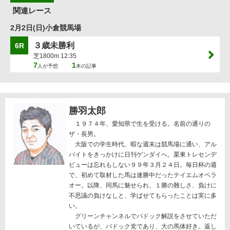
関連レース
2月2日(日)小倉競馬場
３歳未勝利
6R
芝1800m 12:35
7
1
人が予想
本の記事
勝羽太郎
１９７４年、愛知県で生を受ける。名前の通りの
ザ・長男。
大阪での学生時代、暇な週末は競馬場に通い、アル
バイトをきっかけに日刊ゲンダイへ。栗東トレセンデ
ビューは忘れもしない９９年３月２４日。毎日杯の週
で、初めて取材した馬は連勝中だったテイエムオペラ
オー。以降、同馬に魅せられ、１勝の難しさ、負けに
不思議の負けなしと、学ばせてもらったことは実に多
い。
グリーンチャンネルでパドック解説をさせていただ
いているが、パドック党であり、大の馬体好き。返し