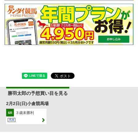
勝羽太郎の予想買い目を見る
2月2日(日)小倉競馬場
３歳未勝利
6R
馬単