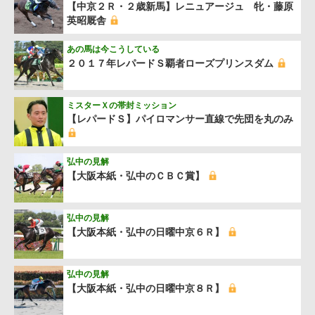
【中京２Ｒ・２歳新馬】レニュアージュ 牝・藤原
英昭厩舎
あの馬は今こうしている
２０１７年レパードＳ覇者ローズプリンスダム
ミスターＸの帯封ミッション
【レパードＳ】パイロマンサー直線で先団を丸のみ
弘中の見解
【大阪本紙・弘中のＣＢＣ賞】
弘中の見解
【大阪本紙・弘中の日曜中京６Ｒ】
弘中の見解
【大阪本紙・弘中の日曜中京８Ｒ】