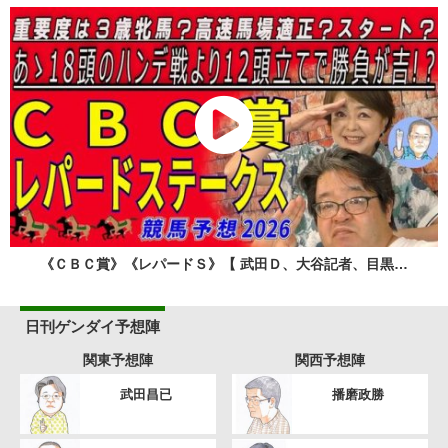
《ＣＢＣ賞》《レパードＳ》【 武田Ｄ、大谷記者、目黒…
日刊ゲンダイ予想陣
関東予想陣
関西予想陣
武田昌已
播磨政勝