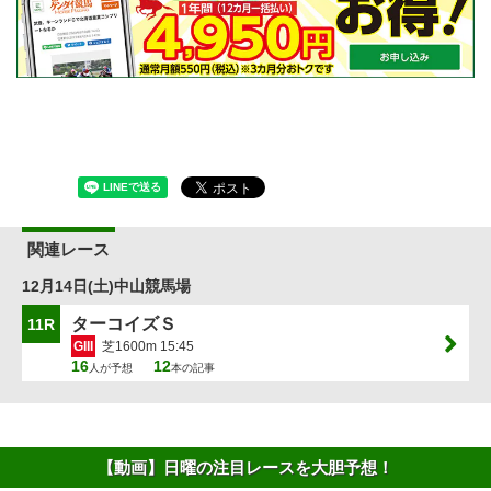
関連レース
12月14日(土)中山競馬場
ターコイズＳ
11R
GIII
芝1600m 15:45
16
12
人が予想
本の記事
【動画】日曜の注目レースを大胆予想！