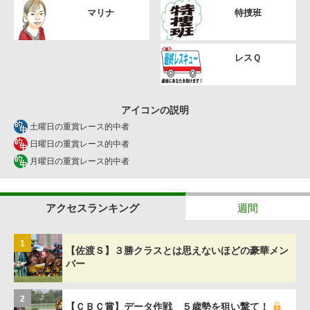
マリナ
特捜班
レスＱ
アイコンの説明
土曜日の重賞レース的中者
日曜日の重賞レース的中者
月曜日の重賞レース的中者
アクセスランキング
週間
1
【佐渡Ｓ】３勝クラスとは思えないほどの豪華メン
バー
2
【ＣＢＣ賞】データ作戦 ５歳勢を狙い撃て！