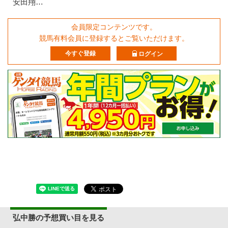
安田翔…
会員限定コンテンツです。
競馬有料会員に登録するとご覧いただけます。
今すぐ登録
ログイン
弘中勝の予想買い目を見る