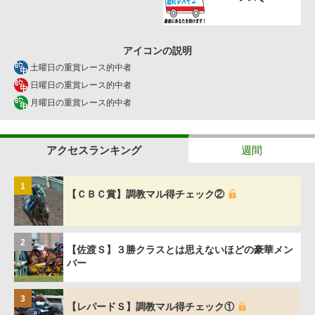
アイコンの説明
土曜日の重賞レース的中者
日曜日の重賞レース的中者
月曜日の重賞レース的中者
アクセスランキング
週間
1
【ＣＢＣ賞】調教マル得チェック②
2
【佐渡Ｓ】３勝クラスとは思えないほどの豪華メン
バー
3
【レパードＳ】調教マル得チェック①