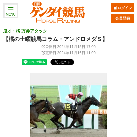
ログイン
MENU
会員登録
鬼才・橘 万券アタック
【橘の土曜競馬コラム・アンドロメダＳ】
公開日:2024年11月15日 17:00
更新日:2024年11月16日 11:00