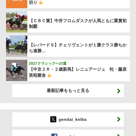
切り
【ＣＢＣ賞】中井フロムダスクが人馬ともに重賞初
制覇
【レパードＳ】チェリヴェントが１勝クラス勝ちか
ら連勝…
2027クラシックへの道
【中京２Ｒ・２歳新馬】レニュアージュ 牝・藤原
英昭厩舎
最新記事をもっと見る
gendai_keiba