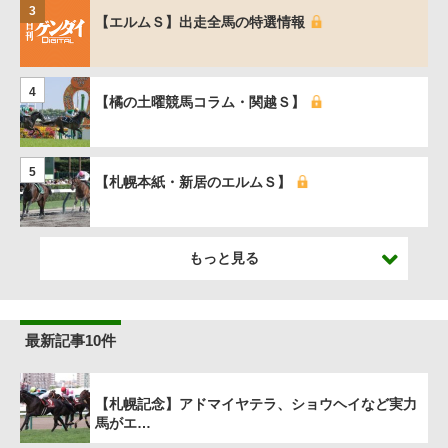
3
【エルムＳ】出走全馬の特選情報
4
【橘の土曜競馬コラム・関越Ｓ】
5
【札幌本紙・新居のエルムＳ】
もっと見る
最新記事10件
【札幌記念】アドマイヤテラ、ショウヘイなど実力
馬がエ…