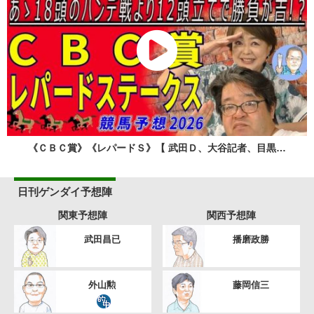
《ＣＢＣ賞》《レパードＳ》【 武田Ｄ、大谷記者、目黒…
日刊ゲンダイ予想陣
関東予想陣
関西予想陣
武田昌已
播磨政勝
外山勲
藤岡信三