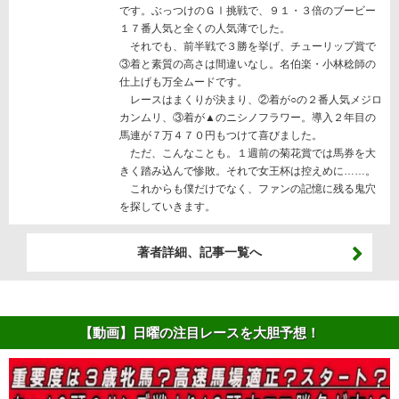
です。ぶっつけのＧⅠ挑戦で、９１・３倍のブービー
１７番人気と全くの人気薄でした。
それでも、前半戦で３勝を挙げ、チューリップ賞で
③着と素質の高さは間違いなし。名伯楽・小林稔師の
仕上げも万全ムードです。
レースはまくりが決まり、②着が○の２番人気メジロ
カンムリ、③着が▲のニシノフラワー。導入２年目の
馬連が７万４７０円もつけて喜びました。
ただ、こんなことも。１週前の菊花賞では馬券を大
きく踏み込んで惨敗。それで女王杯は控えめに……。
これからも僕だけでなく、ファンの記憶に残る鬼穴
を探していきます。
著者詳細、記事一覧へ
【動画】日曜の注目レースを大胆予想！