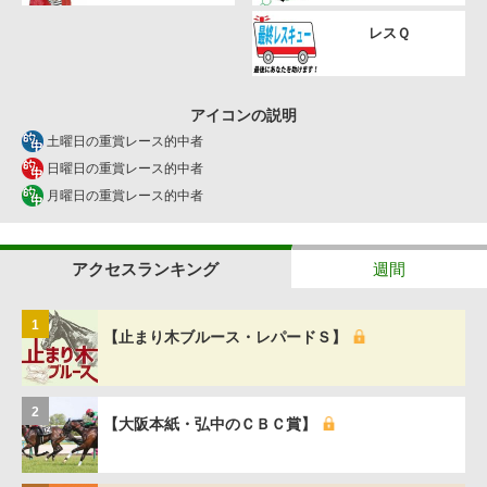
レスＱ
アイコンの説明
土曜日の重賞レース的中者
日曜日の重賞レース的中者
月曜日の重賞レース的中者
アクセスランキング
週間
1
【止まり木ブルース・レパードＳ】
2
【大阪本紙・弘中のＣＢＣ賞】