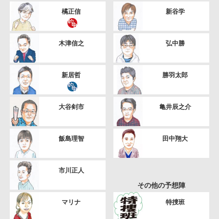
橘正信
新谷学
木津信之
弘中勝
新居哲
勝羽太郎
大谷剣市
亀井辰之介
飯島理智
田中翔大
市川正人
その他の予想陣
マリナ
特捜班