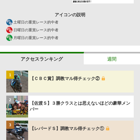
アイコンの説明
土曜日の重賞レース的中者
日曜日の重賞レース的中者
月曜日の重賞レース的中者
アクセスランキング
週間
1
【ＣＢＣ賞】調教マル得チェック②
2
【佐渡Ｓ】３勝クラスとは思えないほどの豪華メン
バー
3
【レパードＳ】調教マル得チェック①