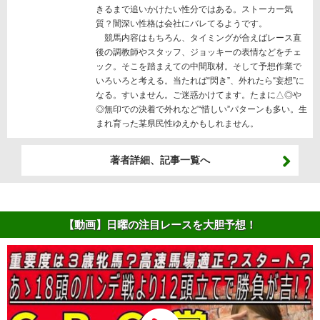
きるまで追いかけたい性分ではある。ストーカー気
質？闇深い性格は会社にバレてるようです。
競馬内容はもちろん、タイミングが合えばレース直
後の調教師やスタッフ、ジョッキーの表情などをチェ
ック。そこを踏まえての中間取材。そして予想作業で
いろいろと考える。当たれば“閃き”、外れたら“妄想”に
なる。すいません。ご迷惑かけてます。たまに△◎や
◎無印での決着で外れなど“惜しい”パターンも多い。生
まれ育った某県民性ゆえかもしれません。
著者詳細、記事一覧へ
【動画】日曜の注目レースを大胆予想！