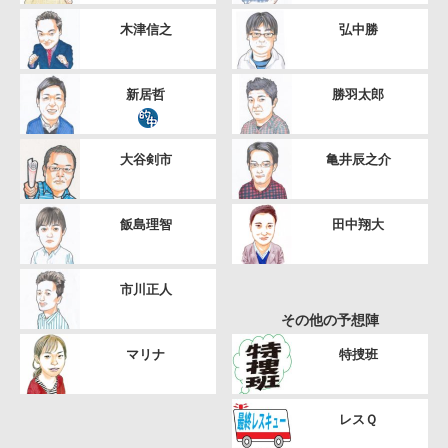
木津信之
弘中勝
新居哲
勝羽太郎
大谷剣市
亀井辰之介
飯島理智
田中翔大
市川正人
その他の予想陣
マリナ
特捜班
レスＱ