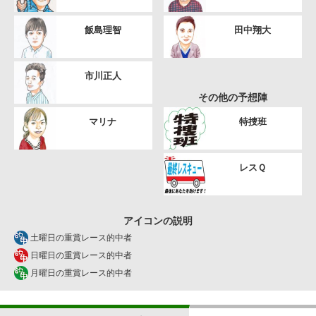
飯島理智
田中翔大
市川正人
その他の予想陣
マリナ
特捜班
レスＱ
アイコンの説明
土曜日の重賞レース的中者
日曜日の重賞レース的中者
月曜日の重賞レース的中者