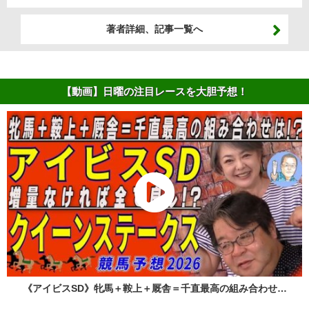
著者詳細、記事一覧へ
【動画】日曜の注目レースを大胆予想！
《アイビスSD》牝馬＋鞍上＋厩舎＝千直最高の組み合わせ…