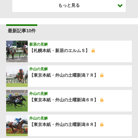
もっと見る
最新記事10件
新居の見解
【札幌本紙・新居のエルムＳ】
外山の見解
【東京本紙・外山の土曜新潟７Ｒ】
外山の見解
【東京本紙・外山の土曜新潟６Ｒ】
外山の見解
【東京本紙・外山の土曜新潟８Ｒ】