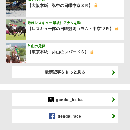
【大阪本紙・弘中の日曜中京８Ｒ】
最終レスキュー 最後にアナタを助…
【レスキュー隊の日曜競馬コラム・中京12Ｒ】
外山の見解
【東京本紙・外山のレパードＳ】
最新記事をもっと見る
gendai_keiba
gendai.race