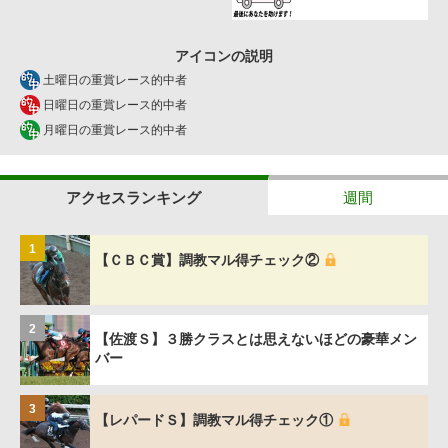
アイコンの説明
土曜日の重賞レース的中者
日曜日の重賞レース的中者
月曜日の重賞レース的中者
アクセスランキング
週間
1
【ＣＢＣ賞】調教マル得チェック②
2
【佐渡Ｓ】３勝クラスとは思えないほどの豪華メン
バー
3
【レパードＳ】調教マル得チェック①