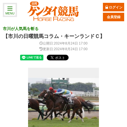
ログイン
MENU
会員登録
市川が人気馬を斬る
【市川の日曜競馬コラム・キーンランドＣ】
公開日:2024年8月24日 17:00
更新日:2024年8月24日 17:00