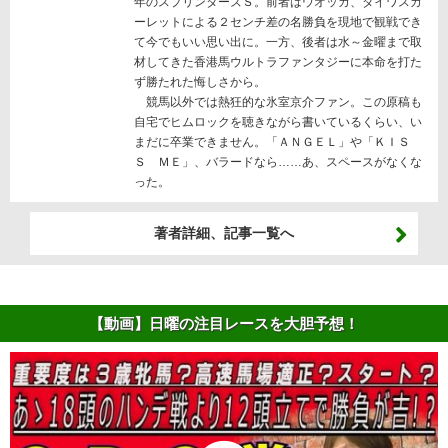
年のスプリンターズＳ。前者はウオッカ、ダイワスカ
ーレットによる２センチ差の名勝負を現地で観戦でき
て今でもいい思い出に。一方、後者は水～金曜まで取
材してきた香港馬ウルトラファンタジーに本命を打た
ず勝たれた悔しさから。
競馬以外では熱狂的な氷室京介ファン。この原稿も
自宅でヒムロックを聴きながら書いているくらい、い
まだに卒業できません。「ＡＮＧＥＬ」や「ＫＩＳ
Ｓ ＭＥ」、バラードなら……あ、スペースがなくな
った。
著者詳細、記事一覧へ
【動画】日曜の注目レースを大胆予想！