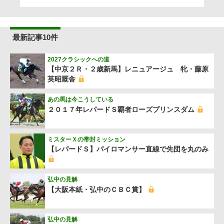
最新記事10件
2027クラシックへの道
【中京２Ｒ・２歳新馬】レニュアージュ 牝・藤原
英昭厩舎
あの馬は今こうしている
２０１７年レパードＳ覇者ローズプリンスダム
ミスターＸの帯封ミッション
【レパードＳ】パイロマンサー直線で先団を丸のみ
弘中の見解
【大阪本紙・弘中のＣＢＣ賞】
弘中の見解