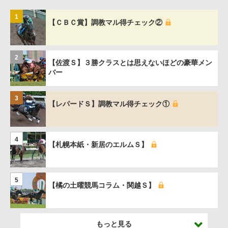
1
【ＣＢＣ賞】調教マル得チェック②
2
【佐渡Ｓ】３勝クラスとは思えないほどの豪華メン
バー
3
【レパードＳ】調教マル得チェック①
4
【札幌本紙・新居のエルムＳ】
5
【橘の土曜競馬コラム・関越Ｓ】
もっと見る