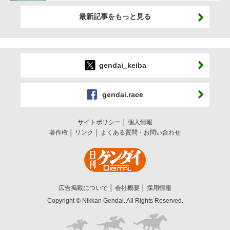
最新記事をもっと見る
gendai_keiba
gendai.race
サイトポリシー
個人情報
著作権
リンク
よくある質問・お問い合わせ
広告掲載について
会社概要
採用情報
Copyright © Nikkan Gendai. All Rights Reserved.