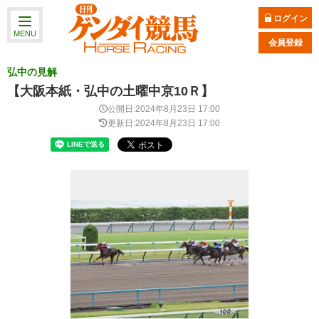
ログイン
MENU
会員登録
弘中の見解
【大阪本紙・弘中の土曜中京10Ｒ】
公開日:2024年8月23日 17:00
更新日:2024年8月23日 17:00