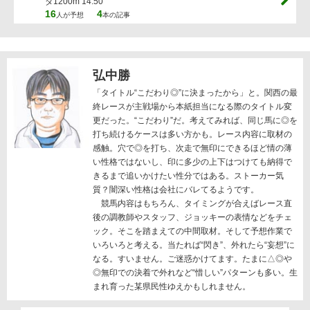
ダ1200m 14:50
16
4
人が予想
本の記事
弘中勝
「タイトル“こだわり◎”に決まったから」と。関西の最
終レースが主戦場から本紙担当になる際のタイトル変
更だった。“こだわり”だ。考えてみれば、同じ馬に◎を
打ち続けるケースは多い方かも。レース内容に取材の
感触。穴で◎を打ち、次走で無印にできるほど情の薄
い性格ではないし、印に多少の上下はつけても納得で
きるまで追いかけたい性分ではある。ストーカー気
質？闇深い性格は会社にバレてるようです。
競馬内容はもちろん、タイミングが合えばレース直
後の調教師やスタッフ、ジョッキーの表情などをチェ
ック。そこを踏まえての中間取材。そして予想作業で
いろいろと考える。当たれば“閃き”、外れたら“妄想”に
なる。すいません。ご迷惑かけてます。たまに△◎や
◎無印での決着で外れなど“惜しい”パターンも多い。生
まれ育った某県民性ゆえかもしれません。