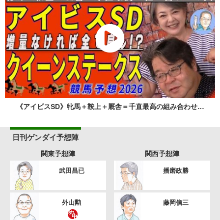
《アイビスSD》牝馬＋鞍上＋厩舎＝千直最高の組み合わせ…
日刊ゲンダイ予想陣
関東予想陣
関西予想陣
武田昌已
播磨政勝
外山勲
藤岡信三