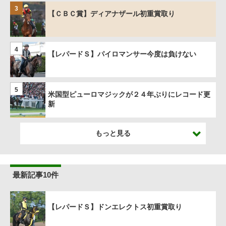
3
【ＣＢＣ賞】ディアナザール初重賞取り
4
【レパードＳ】パイロマンサー今度は負けない
5
米国型ピューロマジックが２４年ぶりにレコード更
新
もっと見る
最新記事10件
【レパードＳ】ドンエレクトス初重賞取り