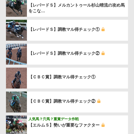
【レパードＳ】メルカントゥール杉山晴流の攻め馬
をこな…
【レパードＳ】調教マル得チェック①
【レパードＳ】調教マル得チェック②
【ＣＢＣ賞】調教マル得チェック①
【ＣＢＣ賞】調教マル得チェック②
人気馬？穴馬？重賞データ作戦
【エルムＳ】勢いが重要なファクター