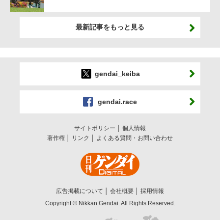
最新記事をもっと見る
gendai_keiba
gendai.race
サイトポリシー
個人情報
著作権
リンク
よくある質問・お問い合わせ
広告掲載について
会社概要
採用情報
Copyright © Nikkan Gendai. All Rights Reserved.