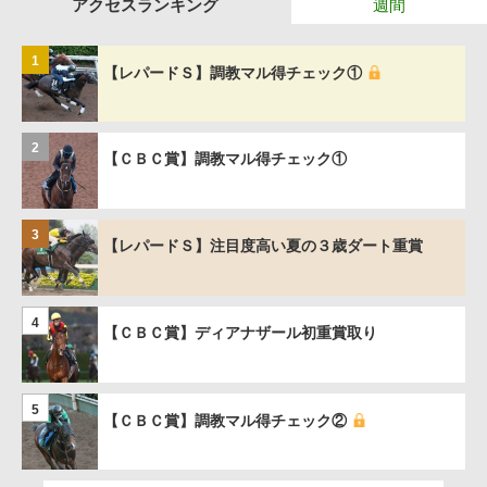
アクセスランキング
週間
1
【レパードＳ】調教マル得チェック①
2
【ＣＢＣ賞】調教マル得チェック①
3
【レパードＳ】注目度高い夏の３歳ダート重賞
4
【ＣＢＣ賞】ディアナザール初重賞取り
5
【ＣＢＣ賞】調教マル得チェック②