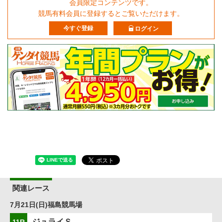
会員限定コンテンツです。
競馬有料会員に登録するとご覧いただけます。
今すぐ登録
ログイン
関連レース
7月21日(日)福島競馬場
ジュライＳ
11R