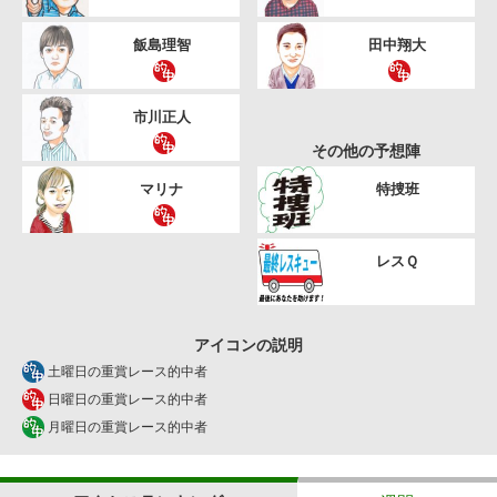
飯島理智
田中翔大
市川正人
その他の予想陣
マリナ
特捜班
レスＱ
アイコンの説明
土曜日の重賞レース的中者
日曜日の重賞レース的中者
月曜日の重賞レース的中者