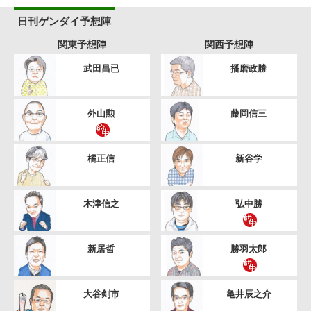
日刊ゲンダイ予想陣
関東予想陣
関西予想陣
武田昌已
播磨政勝
外山勲
藤岡信三
橘正信
新谷学
木津信之
弘中勝
新居哲
勝羽太郎
大谷剣市
亀井辰之介