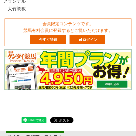
アランデル
大竹調教…
会員限定コンテンツです。
競馬有料会員に登録するとご覧いただけます。
今すぐ登録
ログイン