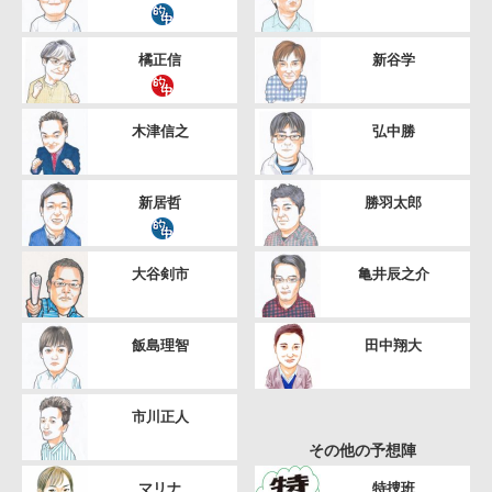
橘正信
新谷学
木津信之
弘中勝
新居哲
勝羽太郎
大谷剣市
亀井辰之介
飯島理智
田中翔大
市川正人
その他の予想陣
マリナ
特捜班