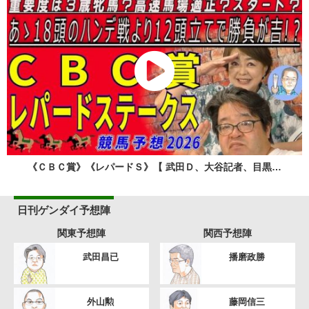
《ＣＢＣ賞》《レパードＳ》【 武田Ｄ、大谷記者、目黒…
日刊ゲンダイ予想陣
関東予想陣
関西予想陣
武田昌已
播磨政勝
外山勲
藤岡信三