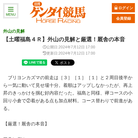
ログイン
MENU
会員登録
外山の見解
【土曜福島４Ｒ】外山の見解と厳選！厩舎の本音
公開日:2024年7月12日 17:00
更新日:2024年7月12日 17:00
ブリヨンカズマの前走は［３］［１］［１］と２周目後半か
ら一気に動いて見せ場十分。着順はアップしなかったが、再上
昇のきっかけを掴む好内容だった。福島と同様、襷コースの小
回り小倉で②着がある点も加点材料。コース替わりで前進があ
る。
【厳選！厩舎の本音】