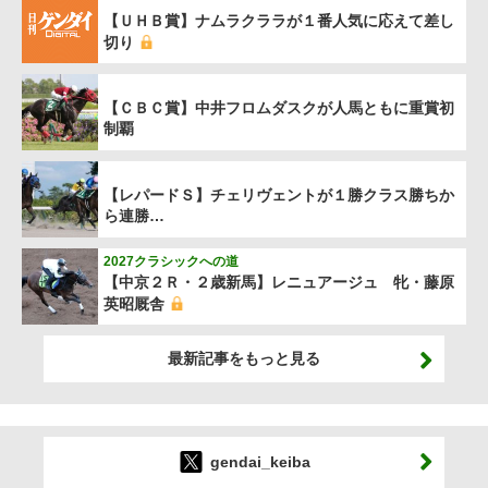
【ＵＨＢ賞】ナムラクララが１番人気に応えて差し
切り
【ＣＢＣ賞】中井フロムダスクが人馬ともに重賞初
制覇
【レパードＳ】チェリヴェントが１勝クラス勝ちか
ら連勝…
2027クラシックへの道
【中京２Ｒ・２歳新馬】レニュアージュ 牝・藤原
英昭厩舎
最新記事をもっと見る
gendai_keiba