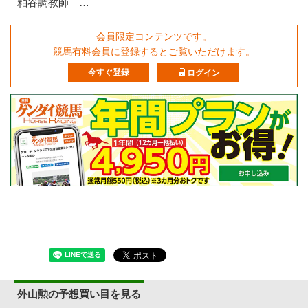
粕谷調教師 …
会員限定コンテンツです。
競馬有料会員に登録するとご覧いただけます。
今すぐ登録
ログイン
外山勲の予想買い目を見る