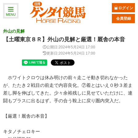
ログイン
MENU
会員登録
外山の見解
【土曜東京８Ｒ】外山の見解と厳選！厩舎の本音
公開日:2024年5月24日 17:00
更新日:2024年5月24日 17:00
ホワイトクロウは休み明けの前々走こそ動き切れなかった
が、たたき２戦目の前走で内容良化。⑦着とはいえ０秒３差ま
差し脚を伸ばしてきた。少々余裕残しに見せていただけに、連
闘もプラスに出るはず。手の合う鞍上に戻り圏内突入だ。
【厳選！厩舎の本音】
キタノチェロキー