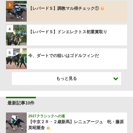
3
【レパードＳ】調教マル得チェック①
4
【レパードＳ】ドンエレクトス初重賞取り
5
今、ダートでの狙いはゴドルフィンだ
もっと見る
最新記事10件
2027クラシックへの道
【中京２Ｒ・２歳新馬】レニュアージュ 牝・藤原
英昭厩舎