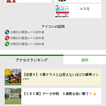
レスＱ
アイコンの説明
土曜日の重賞レース的中者
日曜日の重賞レース的中者
月曜日の重賞レース的中者
アクセスランキング
週間
1
【佐渡Ｓ】３勝クラスとは思えないほどの豪華メン
バー
2
【ＣＢＣ賞】データ作戦 ５歳勢を狙い撃て！