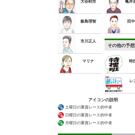
大谷剣市
亀井
飯島理智
田中
市川正人
その他の予想
マリナ
特
レ
アイコンの説明
土曜日の重賞レース的中者
日曜日の重賞レース的中者
月曜日の重賞レース的中者