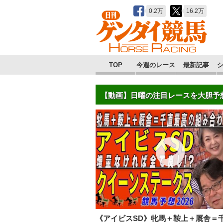
0.2万
16.2万
TOP
今週のレース
最新記事
【動画】日曜の注目レースを大胆予
《アイビスSD》牝馬＋鞍上＋厩舎＝