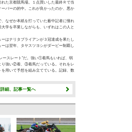
れた京都競馬場。１点買いした最終Ｒで当
オーバーの的中。これが良かったのか、悪か
、なぜか本紙を打っていた薮中記者に憧れ
語大学を卒業しながらも、いずれはこの人と
ーはナリタブライアンが３冠達成を果たし
ューは翌年、タヤスツヨシがダービー制覇し
レースレート”だ。強い①着馬もいれば、弱
より強い②着、③着馬だっている。それをレ
トを用いて予想を組み立てている。記録、数
者詳細、記事一覧へ