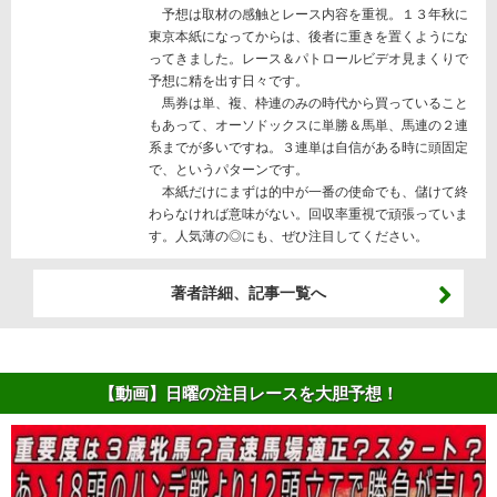
予想は取材の感触とレース内容を重視。１３年秋に
東京本紙になってからは、後者に重きを置くようにな
ってきました。レース＆パトロールビデオ見まくりで
予想に精を出す日々です。
馬券は単、複、枠連のみの時代から買っていること
もあって、オーソドックスに単勝＆馬単、馬連の２連
系までが多いですね。３連単は自信がある時に頭固定
で、というパターンです。
本紙だけにまずは的中が一番の使命でも、儲けて終
わらなければ意味がない。回収率重視で頑張っていま
す。人気薄の◎にも、ぜひ注目してください。
著者詳細、記事一覧へ
【動画】日曜の注目レースを大胆予想！