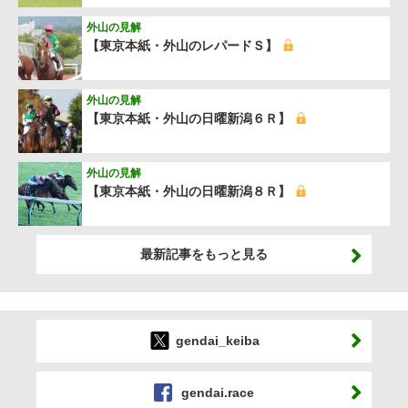
外山の見解
【東京本紙・外山のレパードＳ】
外山の見解
【東京本紙・外山の日曜新潟６Ｒ】
外山の見解
【東京本紙・外山の日曜新潟８Ｒ】
最新記事をもっと見る
gendai_keiba
gendai.race