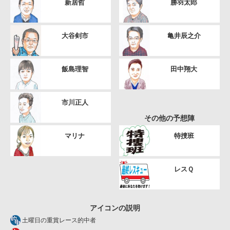
新居哲
勝羽太郎
大谷剣市
亀井辰之介
飯島理智
田中翔大
市川正人
その他の予想陣
マリナ
特捜班
レスＱ
アイコンの説明
土曜日の重賞レース的中者