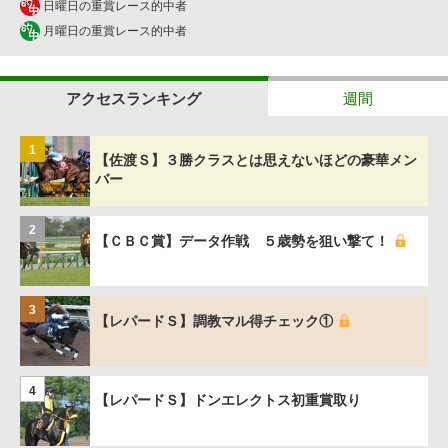
日曜日の重賞レース的中者
月曜日の重賞レース的中者
アクセスランキング
週間
1
【佐渡Ｓ】３勝クラスとは思えないほどの豪華メン
バー
2
【ＣＢＣ賞】データ作戦 ５歳勢を狙い撃て！
3
【レパードＳ】調教マル得チェック①
4
【レパードＳ】ドンエレクトス初重賞取り