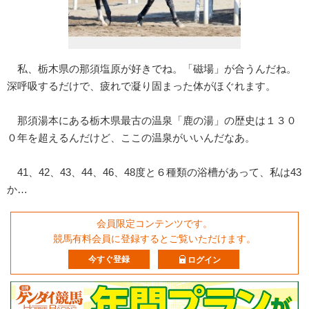
私、栃木県の那須塩原が好きでね。「磁場」が合うんだね。
深呼吸するだけで、疲れで凝り固まった体がほぐれます。
那須湯本にある栃木県最古の温泉「鹿の湯」の歴史は１３０
０年を超えるんだけど、ここの温泉がいいんだなあ。
41、42、43、44、46、48度と６種類の浴槽があって、私は43
か…
会員限定コンテンツです。
競馬有料会員に登録するとご覧いただけます。
今すぐ登録
ログイン