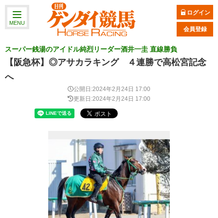
ログイン
MENU
会員登録
スーパー銭湯のアイドル純烈リーダー酒井一圭 直線勝負
【阪急杯】◎アサカラキング ４連勝で高松宮記念
へ
公開日:2024年2月24日 17:00
更新日:2024年2月24日 17:00