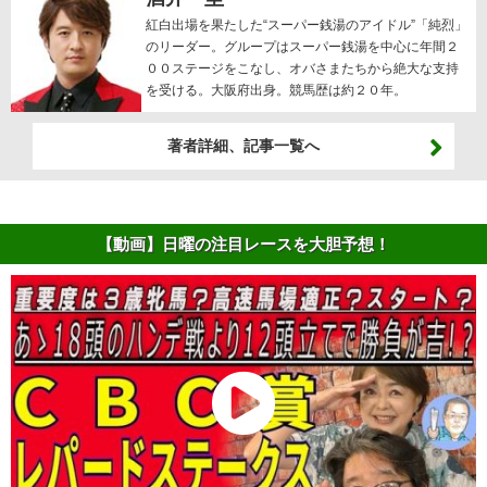
紅白出場を果たした“スーパー銭湯のアイドル”「純烈」
のリーダー。グループはスーパー銭湯を中心に年間２
００ステージをこなし、オバさまたちから絶大な支持
を受ける。大阪府出身。競馬歴は約２０年。
著者詳細、記事一覧へ
【動画】日曜の注目レースを大胆予想！