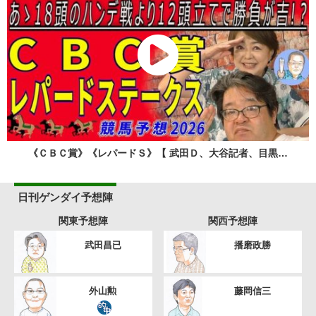
《ＣＢＣ賞》《レパードＳ》【 武田Ｄ、大谷記者、目黒…
日刊ゲンダイ予想陣
関東予想陣
関西予想陣
武田昌已
播磨政勝
外山勲
藤岡信三