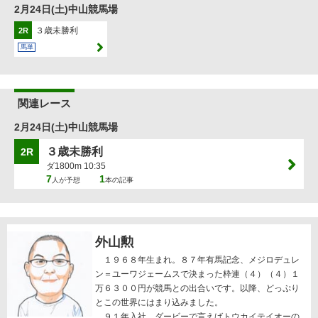
2月24日(土)中山競馬場
３歳未勝利
2R
馬単
関連レース
2月24日(土)中山競馬場
３歳未勝利
2R
ダ1800m 10:35
7
1
人が予想
本の記事
外山勲
１９６８年生まれ。８７年有馬記念、メジロデュレ
ン＝ユーワジェームスで決まった枠連（４）（４）１
万６３００円が競馬との出合いです。以降、どっぷり
とこの世界にはまり込みました。
９１年入社。ダービーで言えばトウカイテイオーの