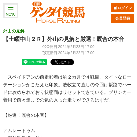
ログイン
MENU
会員登録
外山の見解
【土曜中山２Ｒ】外山の見解と厳選！厩舎の本音
公開日:2024年2月23日 17:00
更新日:2024年2月23日 17:00
スペイドアンの前走⑪着は約２カ月で４戦目。タイトなロー
テーションがこたえた印象。放牧立て直しの今回は坂路でハー
ドに攻められており状態面はリセットできている。ブリンカー
着用で前々走までの気の入った走りができるはずだ。
【厳選！厩舎の本音】
アムレートゥム