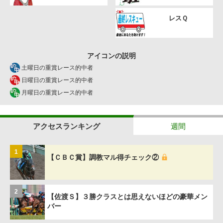
レスＱ
アイコンの説明
土曜日の重賞レース的中者
日曜日の重賞レース的中者
月曜日の重賞レース的中者
アクセスランキング
週間
1
【ＣＢＣ賞】調教マル得チェック②
2
【佐渡Ｓ】３勝クラスとは思えないほどの豪華メン
バー