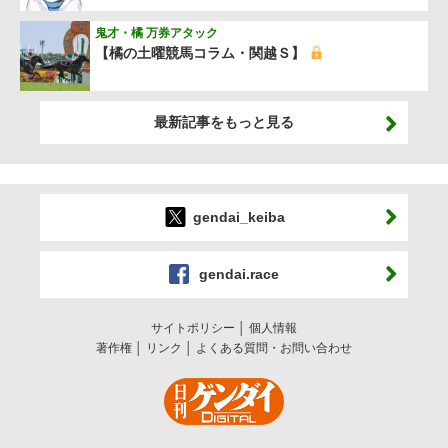
鬼才・橘 万券アタック
【橘の土曜競馬コラム・関越Ｓ】
最新記事をもっと見る
gendai_keiba
gendai.race
サイトポリシー
個人情報
著作権
リンク
よくある質問・お問い合わせ