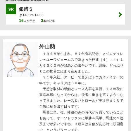
銀蹄Ｓ
9R
ダ1400m 14:35
16
3
人が予想
本の記事
外山勲
１９６８年生まれ。８７年有馬記念、メジロデュレ
ン＝ユーワジェームスで決まった枠連（４）（４）１
万６３００円が競馬との出合いです。以降、どっぷり
とこの世界にはまり込みました。
９１年入社。ダービーで言えばトウカイテイオーの
年です。キャリアは３０年に。
予想は取材の感触とレース内容を重視。１３年秋に
東京本紙になってからは、後者に重きを置くようにな
ってきました。レース＆パトロールビデオ見まくりで
予想に精を出す日々です。
馬券は単、複、枠連のみの時代から買っていること
もあって、オーソドックスに単勝＆馬単、馬連の２連
系までが多いですね。３連単は自信がある時に頭固定
で、というパターンです。