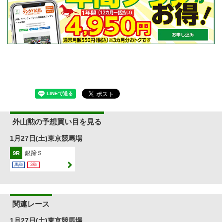
外山勲の予想買い目を見る
1月27日(土)東京競馬場
銀蹄Ｓ
9R
馬単
3単
関連レース
1月27日(土)東京競馬場