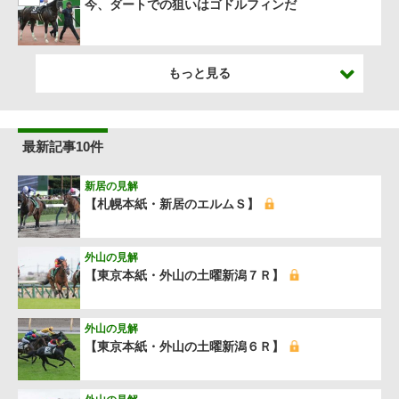
今、ダートでの狙いはゴドルフィンだ
もっと見る
最新記事10件
新居の見解
【札幌本紙・新居のエルムＳ】
外山の見解
【東京本紙・外山の土曜新潟７Ｒ】
外山の見解
【東京本紙・外山の土曜新潟６Ｒ】