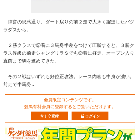
陣営の思惑通り、ダート戻りの前２走で大きく躍進したバグ
ラダスから。
２勝クラスで②着に３馬身半差をつけて圧勝すると、３勝ク
ラス昇級の前走シャングリラＳでも②着に好走。オープン入り
直前まで駒を進めてきた。
その２戦はいずれも好位正攻法。レース内容も中身が濃い。
前走で半馬身…
会員限定コンテンツです。
競馬有料会員に登録するとご覧いただけます。
今すぐ登録
ログイン