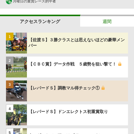
月曜日の重賞レース的中者
アクセスランキング
週間
1
【佐渡Ｓ】３勝クラスとは思えないほどの豪華メン
バー
2
【ＣＢＣ賞】データ作戦 ５歳勢を狙い撃て！
3
【レパードＳ】調教マル得チェック①
4
【レパードＳ】ドンエレクトス初重賞取り
5