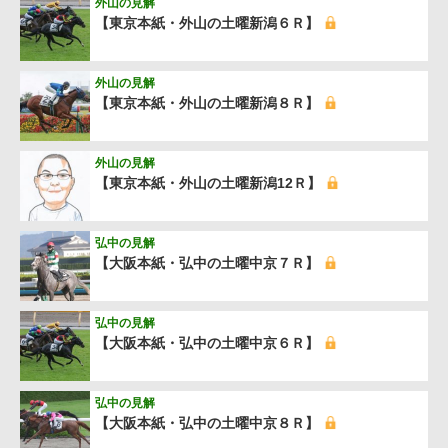
外山の見解
【東京本紙・外山の土曜新潟６Ｒ】
外山の見解
【東京本紙・外山の土曜新潟８Ｒ】
外山の見解
【東京本紙・外山の土曜新潟12Ｒ】
弘中の見解
【大阪本紙・弘中の土曜中京７Ｒ】
弘中の見解
【大阪本紙・弘中の土曜中京６Ｒ】
弘中の見解
【大阪本紙・弘中の土曜中京８Ｒ】