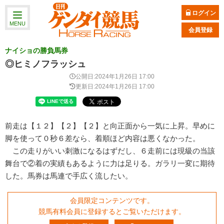
ログイン
MENU
会員登録
ナイショの勝負馬券
◎ヒミノフラッシュ
公開日:2024年1月26日 17:00
更新日:2024年1月26日 17:00
前走は【１２】【２】【２】と向正面から一気に上昇。早めに
脚を使って０秒６差なら、着順ほど内容は悪くなかった。
この走りがいい刺激になるはずだし、６走前には現級の当該
舞台で②着の実績もあるように力は足りる。ガラリ一変に期待
した。馬券は馬連で手広く流したい。
会員限定コンテンツです。
競馬有料会員に登録するとご覧いただけます。