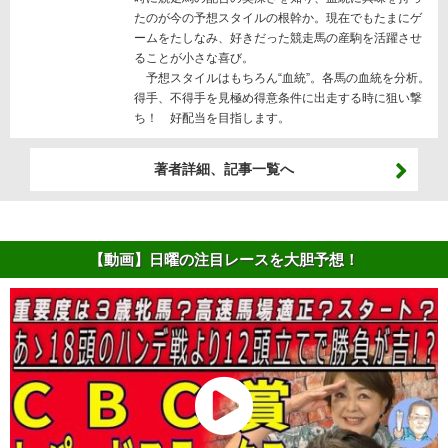
たのが今の予想スタイルの根幹か。現在でもたまにゲ
ームをたしなみ、好きだった競走馬の産駒を活躍させ
ることが小さな喜び。
予想スタイルはもちろん“血統”。各馬の血統を分析。
得手、不得手を見極め得意条件に出走する時に狙い撃
ち！ 好配当を目指します。
著者詳細、記事一覧へ
【動画】日曜の注目レースを大胆予想！