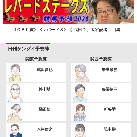
《ＣＢＣ賞》《レパードＳ》【 武田Ｄ、大谷記者、目黒…
日刊ゲンダイ予想陣
関東予想陣
関西予想陣
武田昌已
播磨政勝
外山勲
藤岡信三
橘正信
新谷学
木津信之
弘中勝