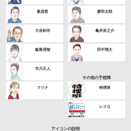
新居哲
勝羽太郎
大谷剣市
亀井辰之介
飯島理智
田中翔大
市川正人
その他の予想陣
マリナ
特捜班
レスＱ
アイコンの説明