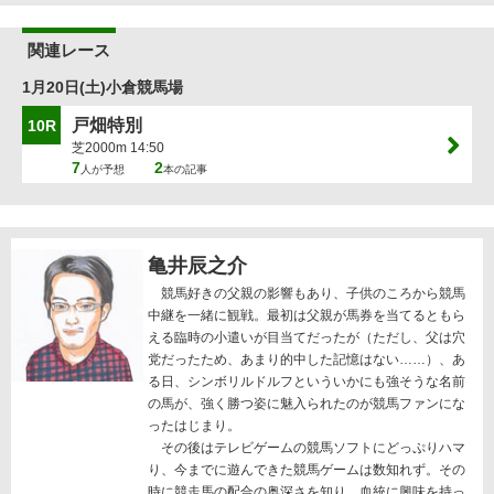
関連レース
1月20日(土)小倉競馬場
戸畑特別
10R
芝2000m 14:50
7
2
人が予想
本の記事
亀井辰之介
競馬好きの父親の影響もあり、子供のころから競馬
中継を一緒に観戦。最初は父親が馬券を当てるともら
える臨時の小遣いが目当てだったが（ただし、父は穴
党だったため、あまり的中した記憶はない……）、あ
る日、シンボリルドルフといういかにも強そうな名前
の馬が、強く勝つ姿に魅入られたのが競馬ファンにな
ったはじまり。
その後はテレビゲームの競馬ソフトにどっぷりハマ
り、今までに遊んできた競馬ゲームは数知れず。その
時に競走馬の配合の奥深さを知り、血統に興味を持っ