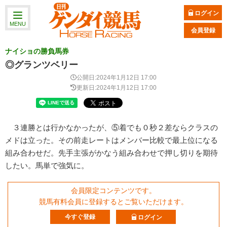
ログイン
MENU
会員登録
ナイショの勝負馬券
◎グランツベリー
公開日:2024年1月12日 17:00
更新日:2024年1月12日 17:00
３連勝とは行かなかったが、⑤着でも０秒２差ならクラスの
メドは立った。その前走レートはメンバー比較で最上位になる
組み合わせだ。先手主張がかなう組み合わせで押し切りを期待
したい。馬単で強気に。
会員限定コンテンツです。
競馬有料会員に登録するとご覧いただけます。
今すぐ登録
ログイン