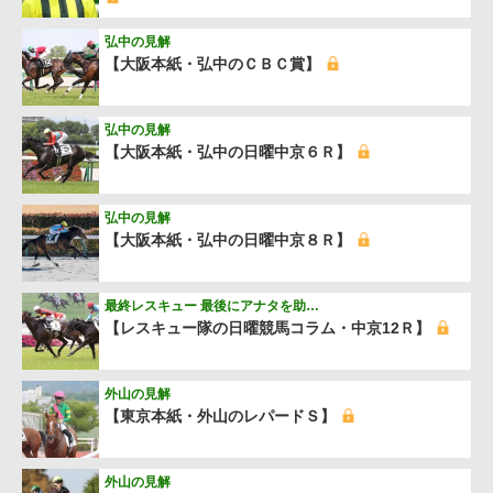
弘中の見解
【大阪本紙・弘中のＣＢＣ賞】
弘中の見解
【大阪本紙・弘中の日曜中京６Ｒ】
弘中の見解
【大阪本紙・弘中の日曜中京８Ｒ】
最終レスキュー 最後にアナタを助…
【レスキュー隊の日曜競馬コラム・中京12Ｒ】
外山の見解
【東京本紙・外山のレパードＳ】
外山の見解