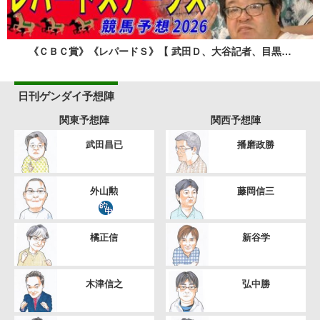
《ＣＢＣ賞》《レパードＳ》【 武田Ｄ、大谷記者、目黒…
日刊ゲンダイ予想陣
関東予想陣
関西予想陣
武田昌已
播磨政勝
外山勲
藤岡信三
橘正信
新谷学
木津信之
弘中勝