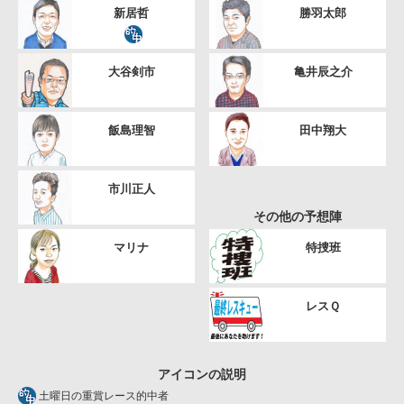
新居哲
勝羽太郎
大谷剣市
亀井辰之介
飯島理智
田中翔大
市川正人
その他の予想陣
マリナ
特捜班
レスＱ
アイコンの説明
土曜日の重賞レース的中者