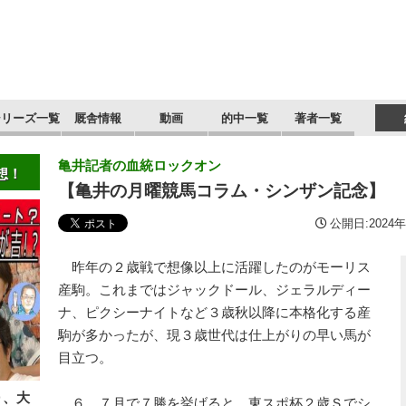
シリーズ一覧
厩舎情報
動画
的中一覧
著者一覧
亀井記者の血統ロックオン
想！
【亀井の月曜競馬コラム・シンザン記念】
公開日:2024年
昨年の２歳戦で想像以上に活躍したのがモーリス
産駒。これまではジャックドール、ジェラルディー
ナ、ピクシーナイトなど３歳秋以降に本格化する産
駒が多かったが、現３歳世代は仕上がりの早い馬が
目立つ。
Ｄ、大
６、７月で７勝を挙げると、東スポ杯２歳Ｓでシ