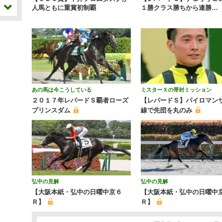
人馬ともに重賞初制覇
１勝クラス勝ちから連勝…
あの馬は今こうしている
ミスターＸの帯封ミッション
２０１７年レパードＳ覇者ローズ
【レパードＳ】パイロマン
プリンスダム
線で先団を丸のみ
弘中の見解
弘中の見解
【大阪本紙・弘中の日曜中京６
【大阪本紙・弘中の日曜中
Ｒ】
Ｒ】