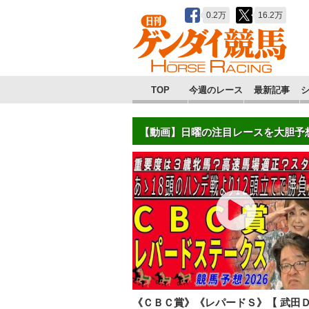
0.2万
16.2万
TOP
今週のレース
最新記事
【動画】日曜の注目レースを大胆予
《ＣＢＣ賞》《レパードＳ》【 武田