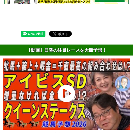
【動画】日曜の注目レースを大胆予想！