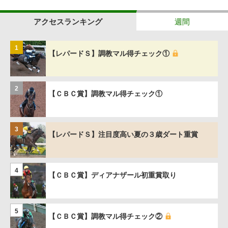
アクセスランキング
週間
1
【レパードＳ】調教マル得チェック①
2
【ＣＢＣ賞】調教マル得チェック①
3
【レパードＳ】注目度高い夏の３歳ダート重賞
4
【ＣＢＣ賞】ディアナザール初重賞取り
5
【ＣＢＣ賞】調教マル得チェック②