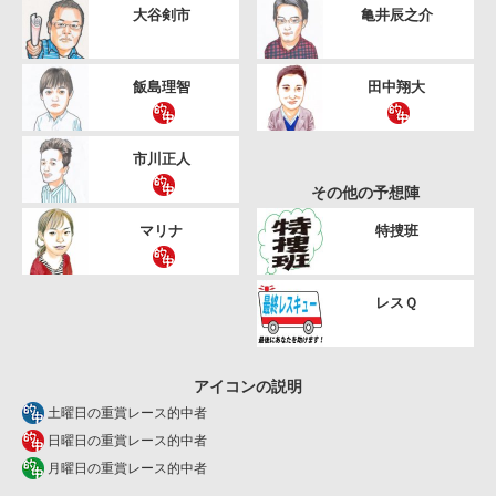
大谷剣市
亀井辰之介
飯島理智
田中翔大
市川正人
その他の予想陣
マリナ
特捜班
レスＱ
アイコンの説明
土曜日の重賞レース的中者
日曜日の重賞レース的中者
月曜日の重賞レース的中者