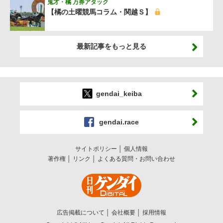
鬼才・橘 万券アタック
【橘の土曜競馬コラム・関越Ｓ】
最新記事をもっと見る
gendai_keiba
gendai.race
サイトポリシー
個人情報
著作権
リンク
よくある質問・お問い合わせ
広告掲載について
会社概要
採用情報