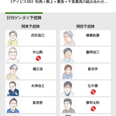
《アイビスSD》牝馬＋鞍上＋厩舎＝千直最高の組み合わせ…
日刊ゲンダイ予想陣
関東予想陣
関西予想陣
武田昌已
播磨政勝
外山勲
藤岡信三
橘正信
新谷学
木津信之
弘中勝
新居哲
勝羽太郎