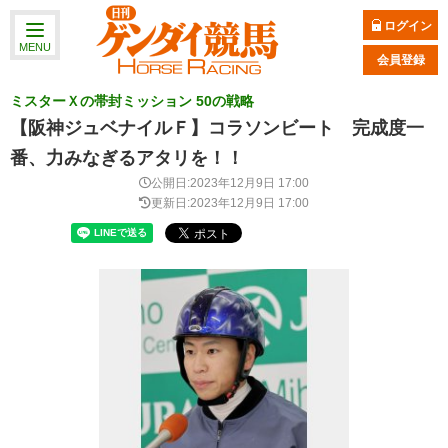
ログイン
MENU
会員登録
ミスターＸの帯封ミッション 50の戦略
【阪神ジュベナイルＦ】コラソンビート 完成度一
番、力みなぎるアタリを！！
公開日:2023年12月9日 17:00
更新日:2023年12月9日 17:00