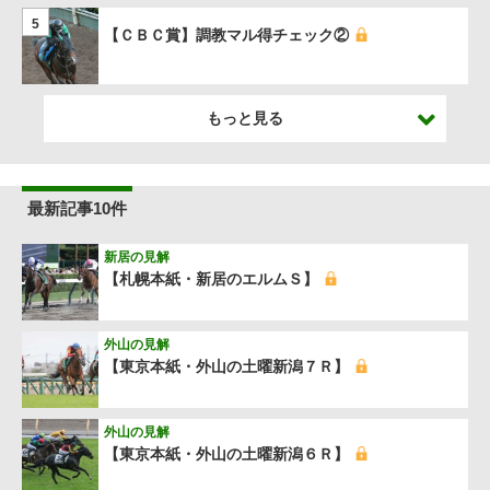
5
【ＣＢＣ賞】調教マル得チェック②
もっと見る
最新記事10件
新居の見解
【札幌本紙・新居のエルムＳ】
外山の見解
【東京本紙・外山の土曜新潟７Ｒ】
外山の見解
【東京本紙・外山の土曜新潟６Ｒ】