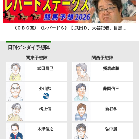
《ＣＢＣ賞》《レパードＳ》【 武田Ｄ、大谷記者、目黒…
日刊ゲンダイ予想陣
関東予想陣
関西予想陣
武田昌已
播磨政勝
外山勲
藤岡信三
橘正信
新谷学
木津信之
弘中勝