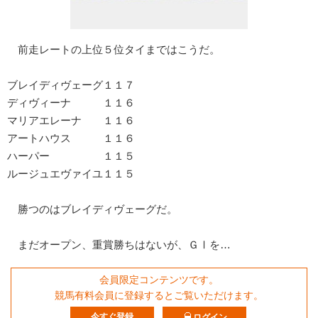
前走レートの上位５位タイまではこうだ。
ブレイディヴェーグ１１７
ディヴィーナ １１６
マリアエレーナ １１６
アートハウス １１６
ハーパー １１５
ルージュエヴァイユ１１５
勝つのはブレイディヴェーグだ。
まだオープン、重賞勝ちはないが、ＧⅠを…
会員限定コンテンツです。
競馬有料会員に登録するとご覧いただけます。
今すぐ登録
ログイン