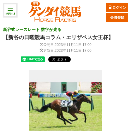
ログイン
MENU
会員登録
新谷式レースレート 数字が走る
【新谷の日曜競馬コラム・エリザベス女王杯】
公開日:2023年11月11日 17:00
更新日:2023年11月11日 17:00