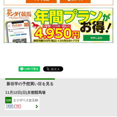
新谷学の予想買い目を見る
11月12日(日)京都競馬場
エリザベス女王杯
11R
馬単
3単