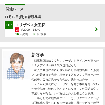
関連レース
11月12日(日)京都競馬場
エリザベス女王杯
11R
GI
芝2200m 15:40
16
30
人が予想
本の記事
新谷学
競馬初体験は９０年。ノーザンドライバーが勝った
１１月デイリー杯３歳Ｓ当日だった。
友人に強引に連れられて訪れた京都競馬場。１点買
いした最終Ｒで当時、枠連で１万６０００円オーバー
の的中。これが良かったのか、悪かったのか……。
そこから競馬にどっぷりで、なぜか本紙を打ってい
た薮中記者に憧れを抱くようになり、某外国語大学を
卒業しながらも、いずれはこの人と働こうと決意。
仕事としての競馬場デビューはナリタブライアンが
３冠達成を果たした９４年菊花賞。馬柱デビューは翌