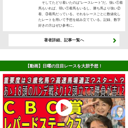
そしてたどり着いたのは“レースレート”だ。強い①着
馬もいれば、弱い①着馬もいるし、勝ち馬より強い②
着、③着馬だっている。それをレースごとに数値化し
たレートを用いて予想を組み立てている。記録、数字
好きの方はぜひ参考に。
著者詳細、記事一覧へ
【動画】日曜の注目レースを大胆予想！