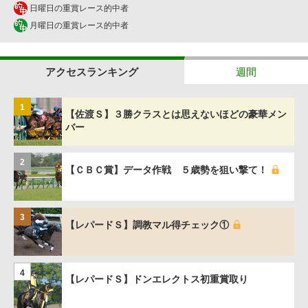
日曜日の重賞レース的中者
月曜日の重賞レース的中者
アクセスランキング
週間
1
【佐渡Ｓ】３勝クラスとは思えないほどの豪華メン
バー
2
【ＣＢＣ賞】データ作戦 ５歳勢を狙い撃て！
3
【レパードＳ】調教マル得チェック①
4
【レパードＳ】ドンエレクトス初重賞取り