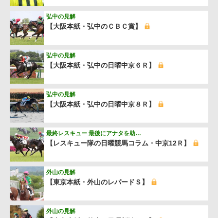
弘中の見解
【大阪本紙・弘中のＣＢＣ賞】
弘中の見解
【大阪本紙・弘中の日曜中京６Ｒ】
弘中の見解
【大阪本紙・弘中の日曜中京８Ｒ】
最終レスキュー 最後にアナタを助…
【レスキュー隊の日曜競馬コラム・中京12Ｒ】
外山の見解
【東京本紙・外山のレパードＳ】
外山の見解