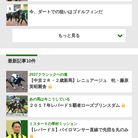
5
今、ダートでの狙いはゴドルフィンだ
もっと見る
最新記事10件
2027クラシックへの道
【中京２Ｒ・２歳新馬】レニュアージュ 牝・藤原
英昭厩舎
あの馬は今こうしている
２０１７年レパードＳ覇者ローズプリンスダム
ミスターＸの帯封ミッション
【レパードＳ】パイロマンサー直線で先団を丸のみ