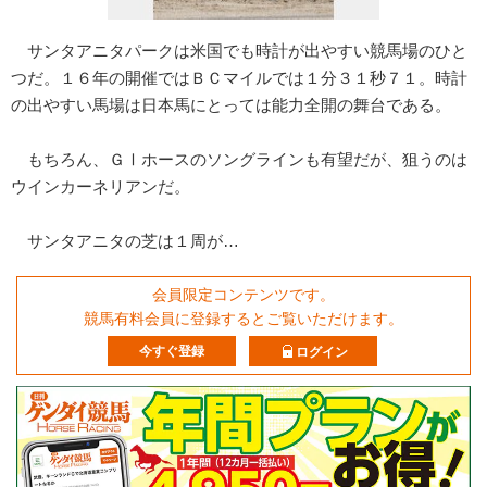
サンタアニタパークは米国でも時計が出やすい競馬場のひと
つだ。１６年の開催ではＢＣマイルでは１分３１秒７１。時計
の出やすい馬場は日本馬にとっては能力全開の舞台である。
もちろん、ＧⅠホースのソングラインも有望だが、狙うのは
ウインカーネリアンだ。
サンタアニタの芝は１周が…
会員限定コンテンツです。
競馬有料会員に登録するとご覧いただけます。
今すぐ登録
ログイン