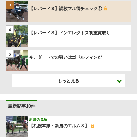
3
【レパードＳ】調教マル得チェック①
4
【レパードＳ】ドンエレクトス初重賞取り
5
今、ダートでの狙いはゴドルフィンだ
もっと見る
最新記事10件
新居の見解
【札幌本紙・新居のエルムＳ】