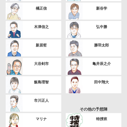
橘正信
新谷学
木津信之
弘中勝
新居哲
勝羽太郎
大谷剣市
亀井辰之介
飯島理智
田中翔大
市川正人
その他の予想陣
マリナ
特捜班