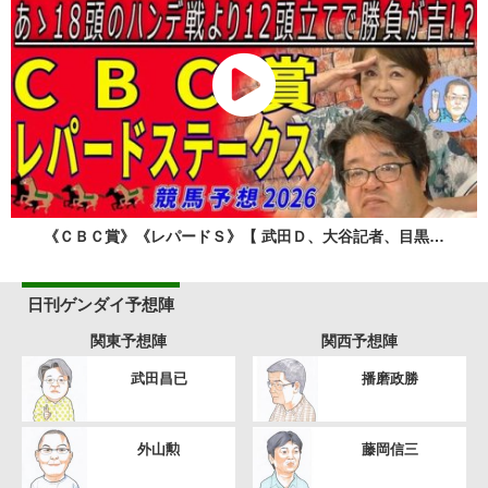
《ＣＢＣ賞》《レパードＳ》【 武田Ｄ、大谷記者、目黒…
日刊ゲンダイ予想陣
関東予想陣
関西予想陣
武田昌已
播磨政勝
外山勲
藤岡信三