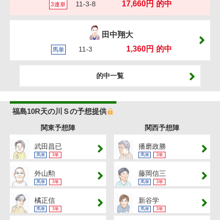
17,660円
的中
11-3-8
3連単
田中翔大
1,360円
的中
11-3
馬単
的中一覧
福島10R天の川Ｓの予想提供
関東予想陣
関西予想陣
武田昌已
播磨政勝
馬単
3単
馬単
3単
外山勲
藤岡信三
馬単
3単
馬単
3単
橘正信
新谷学
馬単
3単
馬単
3単