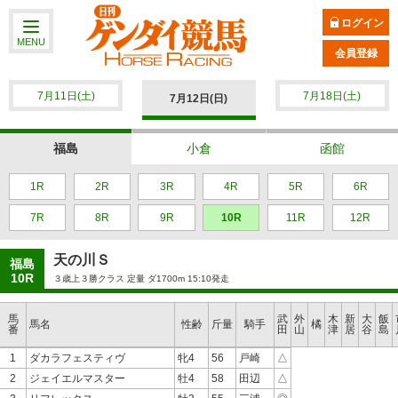
ログイン
MENU
会員登録
7月11日(土)
7月18日(土)
7月12日(日)
福島
小倉
函館
1R
2R
3R
4R
5R
6R
7R
8R
9R
10R
11R
12R
天の川Ｓ
福島
10R
３歳上３勝クラス 定量 ダ1700m 15:10発走
馬
武
外
木
新
大
飯
馬名
性齢
斤量
騎手
橘
番
田
山
津
居
谷
島
1
ダカラフェスティヴ
牝4
56
戸崎
△
2
ジェイエルマスター
牡4
58
田辺
△