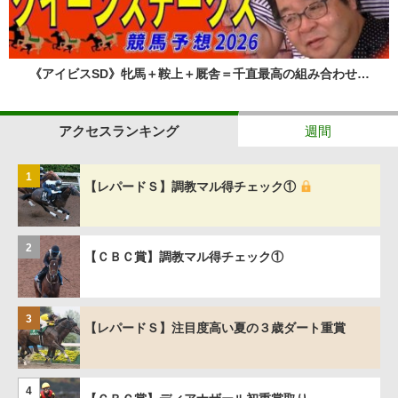
《アイビスSD》牝馬＋鞍上＋厩舎＝千直最高の組み合わせ…
アクセスランキング
週間
1
【レパードＳ】調教マル得チェック①
2
【ＣＢＣ賞】調教マル得チェック①
3
【レパードＳ】注目度高い夏の３歳ダート重賞
4