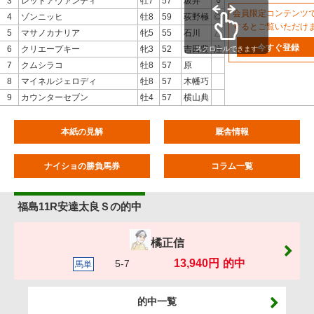
3
レッドアヴァンティ
牡7
57
坂井
○
会員限定コンテンツ
4
ゾンニッヒ
牡8
59
荻野極
◎
するとご覧いただけ
5
マサノカナリア
牝5
55
石川
△
今すぐ登録
6
クリエープキー
牝3
52
吉田豊
注
スクロールできます
7
クムシラコ
牡8
57
原
8
マイネルジェロディ
牡8
57
木幡巧
9
カウンターセブン
牡4
57
横山典
本紙の見解
厩舎情報
ナイショの勝負馬券
コラム一覧
福島11R安達太良Ｓの的中
橘正信
13,940円
的中
5-7
馬単
的中一覧