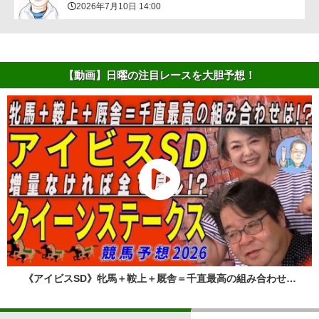
2026年7月10日 14:00
【動画】日曜の注目レースを大胆予想！
《アイビスSD》牝馬＋鞍上＋厩舎＝千直最高の組み合わせ…