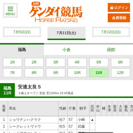
ログイン
MENU
会員登録
7月5日(日)
7月12日(日)
7月11日(土)
福島
小倉
函館
1R
2R
3R
4R
5R
6R
7R
8R
9R
10R
11R
12R
安達太良Ｓ
福島
11R
３歳上オープン 別定 芝1200m 15:45発走
馬
武
外
木
新
大
飯
馬名
性齢
斤量
騎手
橘
番
田
山
津
居
谷
島
1
ショウナンハクラク
牡7
57
小崎
▲
2
シークレットヴァウ
牡5
57
武藤