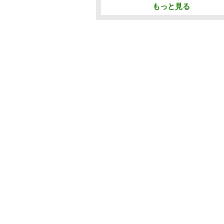
もっと見る