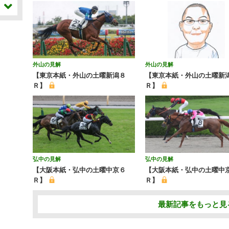
外山の見解
外山の見解
【東京本紙・外山の土曜新潟８
【東京本紙・外山の土曜新潟
Ｒ】
Ｒ】
弘中の見解
弘中の見解
【大阪本紙・弘中の土曜中京６
【大阪本紙・弘中の土曜中
Ｒ】
Ｒ】
最新記事をもっと見