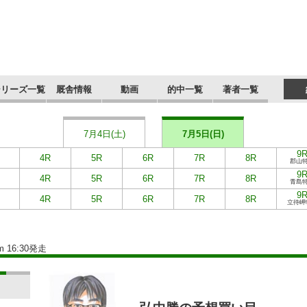
シリーズ一覧
厩舎情報
動画
的中一覧
著者一覧
7月4日(土)
7月5日(日)
9
4R
5R
6R
7R
8R
郡山
9
4R
5R
6R
7R
8R
青島
9
4R
5R
6R
7R
8R
立待岬
m 16:30発走