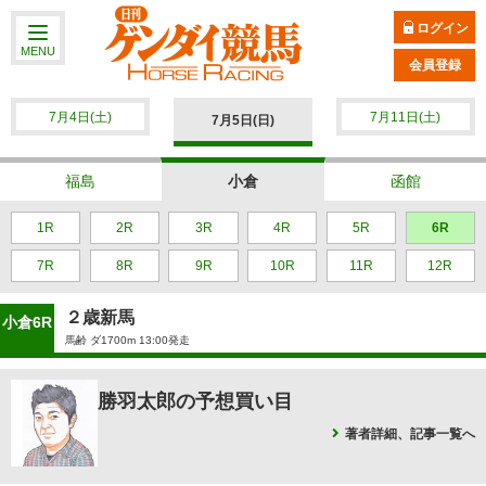
ログイン
MENU
会員登録
7月4日(土)
7月11日(土)
7月5日(日)
福島
小倉
函館
1R
2R
3R
4R
5R
6R
7R
8R
9R
10R
11R
12R
２歳新馬
小倉6R
馬齢 ダ1700m 13:00発走
勝羽太郎の予想買い目
著者詳細、記事一覧へ