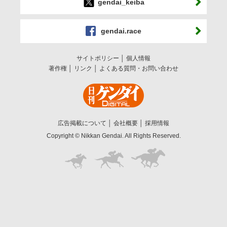
gendai_keiba
gendai.race
サイトポリシー
個人情報
著作権
リンク
よくある質問・お問い合わせ
広告掲載について
会社概要
採用情報
Copyright © Nikkan Gendai. All Rights Reserved.