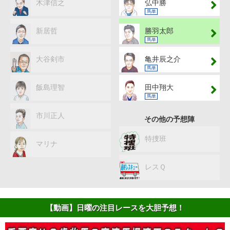
木津信之
弘中勝
馬単
新居哲
勝羽太郎
馬単
大谷剣市
亀井辰之介
馬単
飯島理智
田中翔大
馬単
市川正人
その他の予想陣
特捜班
マリナ
レスＱ
【動画】日曜の注目レースを大胆予想！