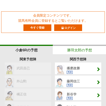
会員限定コンテンツです。
競馬有料会員に登録するとご覧いただけます。
今すぐ登録
ログイン
小倉6Rの予想
勝羽太郎の予想
関東予想陣
関西予想陣
武田昌已
播磨政勝
馬単
外山勲
藤岡信三
馬単
橘正信
新谷学
馬単