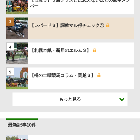
【佐渡Ｓ】３勝クラスとは思えないほどの豪華メン
バー
3
【レパードＳ】調教マル得チェック①
4
【札幌本紙・新居のエルムＳ】
5
【橘の土曜競馬コラム・関越Ｓ】
もっと見る
最新記事10件