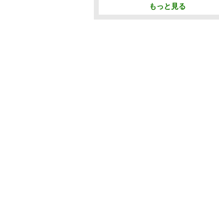
もっと見る