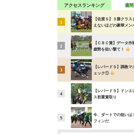
アクセスランキング
週間
【佐渡Ｓ】３勝クラス
1
えないほどの豪華メン
【ＣＢＣ賞】データ作
2
歳勢を狙い撃て！
【レパードＳ】調教マ
3
ェック①
【レパードＳ】ドンエ
4
ス初重賞取り
今、ダートでの狙いは
5
フィンだ