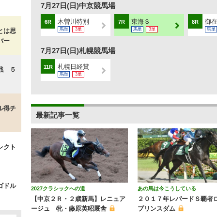
7月27日(日)中京競馬場
木曽川特別
東海Ｓ
御
6R
7R
8R
馬単
3単
馬単
3単
馬単
とは思
バー
7月27日(日)札幌競馬場
札幌日経賞
11R
戦 ５
馬単
3単
ル得チ
最新記事一覧
レクト
ゴドル
2027クラシックへの道
あの馬は今こうしている
【中京２Ｒ・２歳新馬】レニュア
２０１７年レパードＳ覇者
ージュ 牝・藤原英昭厩舎
プリンスダム