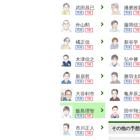
武田昌已
播磨政
馬単
3単
馬単
3単
外山勲
藤岡信
馬単
3単
馬単
3単
橘正信
新谷学
馬単
3単
馬単
3単
木津信之
弘中勝
馬単
3単
馬単
3単
新居哲
勝羽太
馬単
3単
馬単
3単
大谷剣市
亀井辰
馬単
3単
馬単
3単
飯島理智
田中翔
馬単
3単
馬単
3単
市川正人
その他の予想
馬単
3単