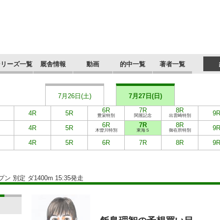
シリーズ一覧
厩舎情報
動画
的中一覧
著者一覧
7月26日(土)
7月27日(日)
6R
7R
8R
4R
5R
9
豊栄特別
関屋記念
出雲崎特別
6R
7R
8R
4R
5R
9
木曽川特別
東海Ｓ
御在所特別
4R
5R
6R
7R
8R
9
ン 別定 ダ1400m 15:35発走